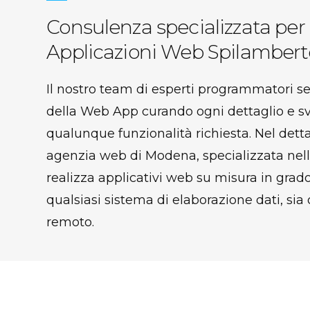
Consulenza specializzata per
Applicazioni Web Spilambert
Il nostro team di esperti programmatori s
della Web App curando ogni dettaglio e s
qualunque funzionalità richiesta. Nel detta
agenzia web di Modena, specializzata nel
realizza applicativi web su misura in grado
qualsiasi sistema di elaborazione dati, sia 
remoto.