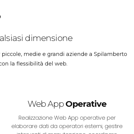
o
alsiasi dimensione
r piccole, medie e grandi aziende a Spilamberto
on la flessibilità del web.
Web App
Operative
Realizzazione Web App operative per
elaborare dati da operatori esterni, gestire