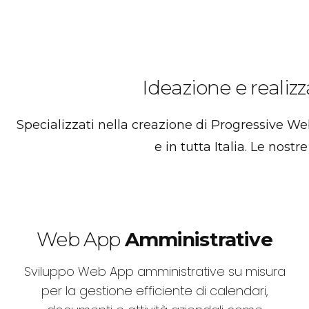
Ideazione e reali
Specializzati nella creazione di Progressive W
e in tutta Italia. Le nost
Web App
Amministrative
Sviluppo Web App amministrative su misura
per la gestione efficiente di calendari,