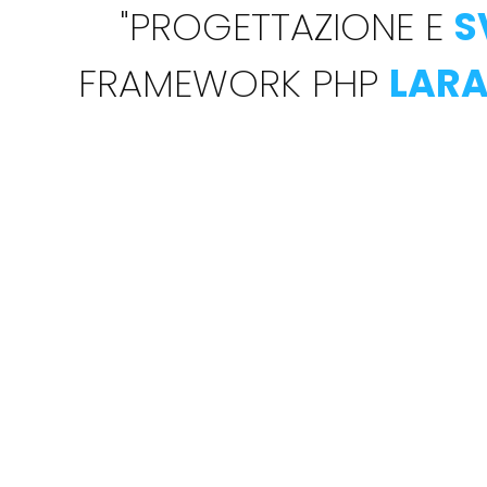
"
PROGETTAZIONE E
S
FRAMEWORK PHP
LARA