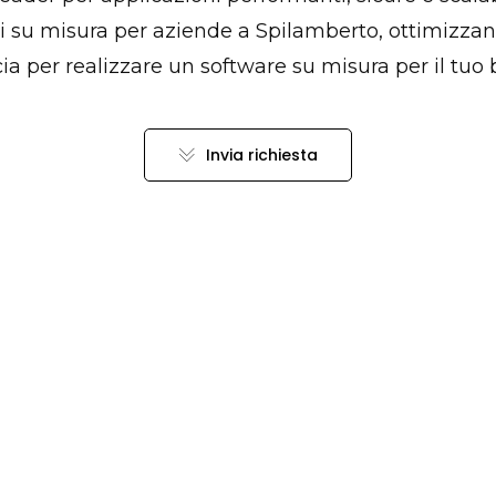
ni su misura per aziende a Spilamberto, ottimizzan
cia per realizzare un software su misura per il tuo 
Invia richiesta