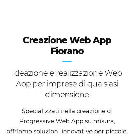
Creazione Web App
Fiorano
Ideazione e realizzazione Web
App per imprese di qualsiasi
dimensione
Specializzati nella creazione di
Progressive Web App su misura,
offriamo soluzioni innovative per piccole,