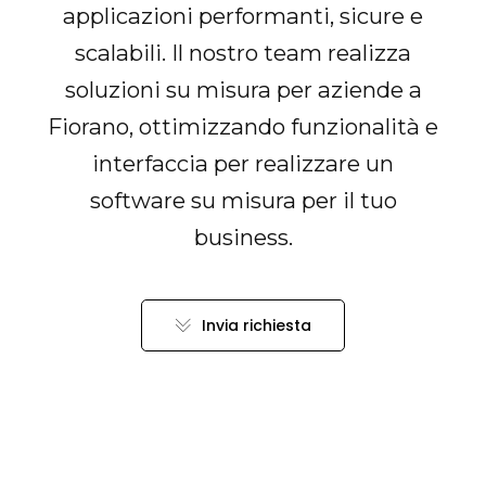
applicazioni performanti, sicure e
scalabili. Il nostro team realizza
soluzioni su misura per aziende a
Fiorano, ottimizzando funzionalità e
interfaccia per realizzare un
software su misura per il tuo
business.
Invia richiesta