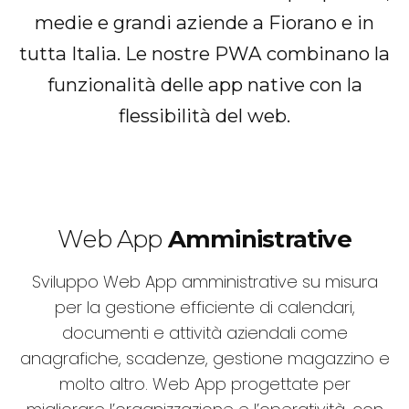
medie e grandi aziende a Fiorano e in
tutta Italia. Le nostre PWA combinano la
funzionalità delle app native con la
flessibilità del web.
Web App
Amministrative
Sviluppo Web App amministrative su misura
per la gestione efficiente di calendari,
documenti e attività aziendali come
anagrafiche, scadenze, gestione magazzino e
molto altro. Web App progettate per