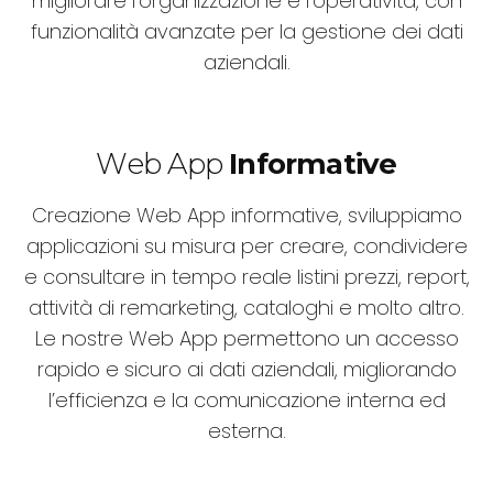
migliorare l’organizzazione e l’operatività, con
funzionalità avanzate per la gestione dei dati
aziendali.
Web App
Informative
Creazione Web App informative, sviluppiamo
applicazioni su misura per creare, condividere
e consultare in tempo reale listini prezzi, report,
attività di remarketing, cataloghi e molto altro.
Le nostre Web App permettono un accesso
rapido e sicuro ai dati aziendali, migliorando
l’efficienza e la comunicazione interna ed
esterna.