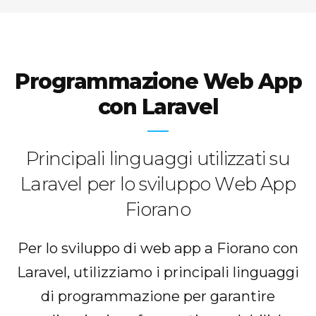
Programmazione Web App
con Laravel
Principali linguaggi utilizzati su
Laravel per lo sviluppo Web App
Fiorano
Per lo sviluppo di web app a Fiorano con
Laravel, utilizziamo i principali linguaggi
di programmazione per garantire