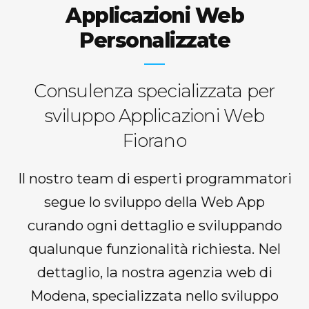
Applicazioni Web
Personalizzate
Consulenza specializzata per
sviluppo Applicazioni Web
Fiorano
Il nostro team di esperti programmatori
segue lo sviluppo della Web App
curando ogni dettaglio e sviluppando
qualunque funzionalità richiesta. Nel
dettaglio, la nostra agenzia web di
Modena, specializzata nello sviluppo