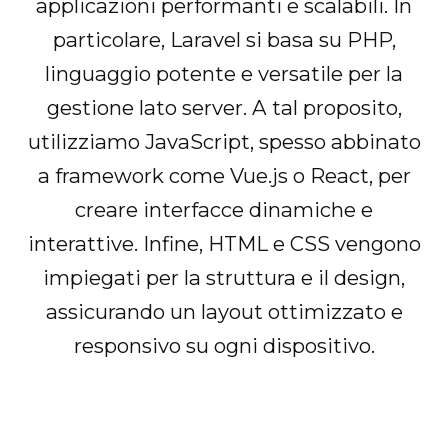
applicazioni performanti e scalabili. In
particolare, Laravel si basa su PHP,
linguaggio potente e versatile per la
gestione lato server. A tal proposito,
utilizziamo JavaScript, spesso abbinato
a framework come Vue.js o React, per
creare interfacce dinamiche e
interattive. Infine, HTML e CSS vengono
impiegati per la struttura e il design,
assicurando un layout ottimizzato e
responsivo su ogni dispositivo.