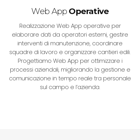
Web App
Operative
Realizzazione Web App operative per
elaborare dati da operatori esterni, gestire
interventi di manutenzione, coordinare
squadre di lavoro e organizzare cantieri edili.
Progettiamo Web App per ottimizzare i
processi aziendali, migliorando la gestione e
comunicazione in tempo reale tra personale
sul campo e l’azienda.