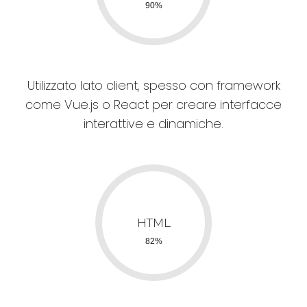
Utilizzato lato client, spesso con framework
come Vue.js o React per creare interfacce
interattive e dinamiche.