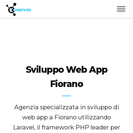
Sviluppo Web App
Fiorano
Agenzia specializzata in sviluppo di
web app a Fiorano utilizzando
Laravel, il framework PHP leader per