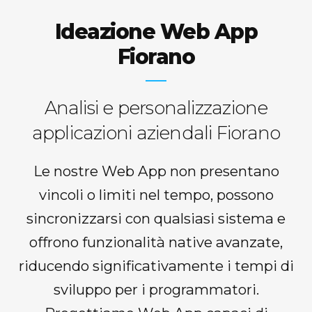
Ideazione Web App
Fiorano
Analisi e personalizzazione
applicazioni aziendali Fiorano
Le nostre Web App non presentano
vincoli o limiti nel tempo, possono
sincronizzarsi con qualsiasi sistema e
offrono funzionalità native avanzate,
riducendo significativamente i tempi di
sviluppo per i programmatori.