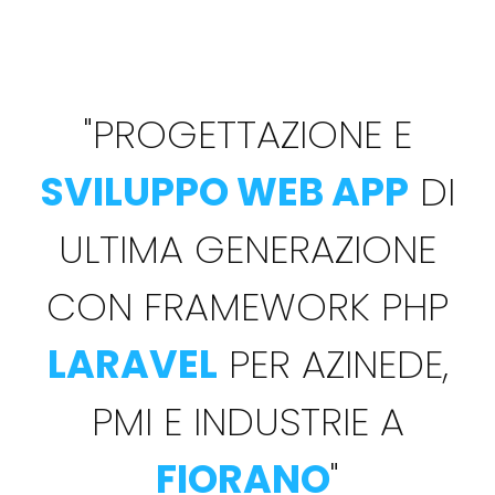
"
PROGETTAZIONE E
SVILUPPO WEB APP
DI
ULTIMA GENERAZIONE
CON FRAMEWORK PHP
LARAVEL
PER AZINEDE,
PMI E INDUSTRIE A
FIORANO
"