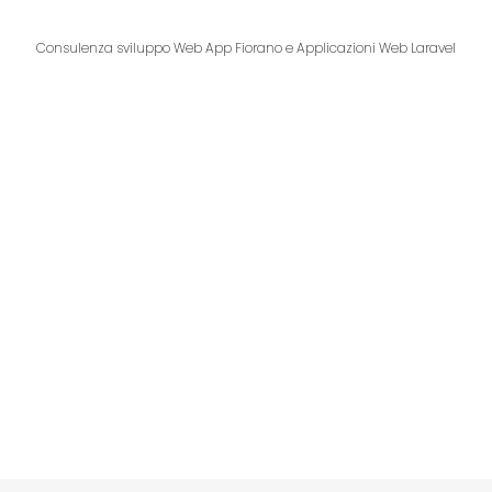
Consulenza sviluppo Web App Fiorano e Applicazioni Web Laravel