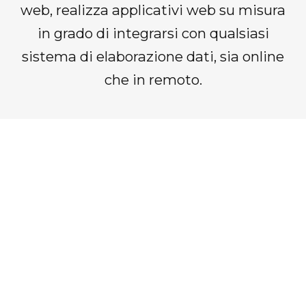
web, realizza applicativi web su misura
in grado di integrarsi con qualsiasi
sistema di elaborazione dati, sia online
che in remoto.