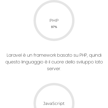
Laravel è un framework basato su PHP, quindi
questo linguaggio è il cuore dello sviluppo lato
server.