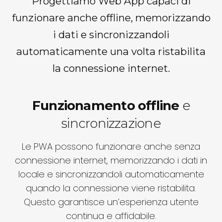
Progettiamo Web App capaci di
funzionare anche offline, memorizzando
i dati e sincronizzandoli
automaticamente una volta ristabilita
la connessione internet.
Funzionamento offline
e
sincronizzazione
Le PWA possono funzionare anche senza
connessione internet, memorizzando i dati in
locale e sincronizzandoli automaticamente
quando la connessione viene ristabilita.
Questo garantisce un’esperienza utente
continua e affidabile.