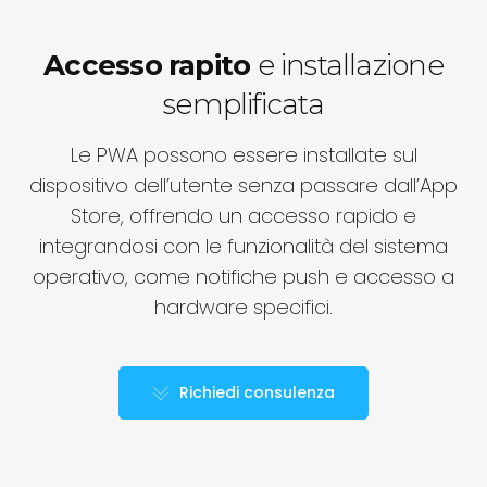
Accesso rapito
e installazione
semplificata
Le PWA possono essere installate sul
dispositivo dell’utente senza passare dall’App
Store, offrendo un accesso rapido e
integrandosi con le funzionalità del sistema
operativo, come notifiche push e accesso a
hardware specifici.
Richiedi consulenza