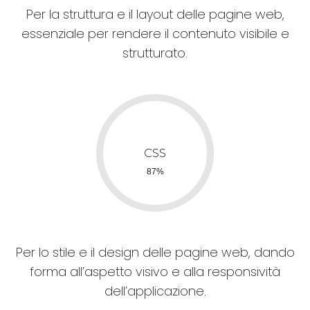
Per la struttura e il layout delle pagine web,
essenziale per rendere il contenuto visibile e
strutturato.
Per lo stile e il design delle pagine web, dando
forma all’aspetto visivo e alla responsività
dell’applicazione.