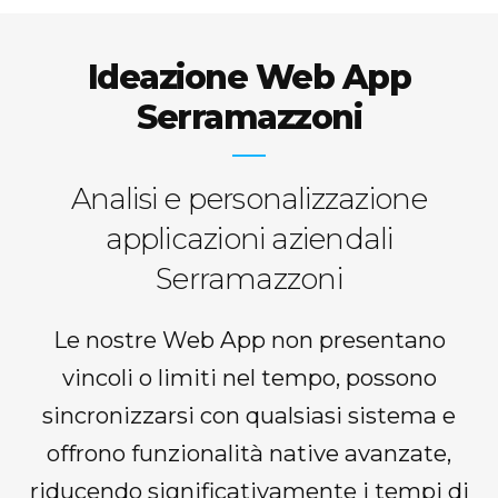
Ideazione Web App
Serramazzoni
Analisi e personalizzazione
applicazioni aziendali
Serramazzoni
Le nostre Web App non presentano
vincoli o limiti nel tempo, possono
sincronizzarsi con qualsiasi sistema e
offrono funzionalità native avanzate,
riducendo significativamente i tempi di