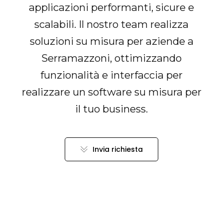
applicazioni performanti, sicure e
scalabili. Il nostro team realizza
soluzioni su misura per aziende a
Serramazzoni, ottimizzando
funzionalità e interfaccia per
realizzare un software su misura per
il tuo business.
Invia richiesta