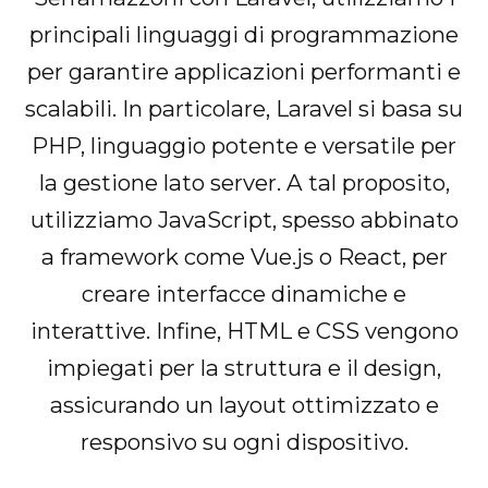
principali linguaggi di programmazione
per garantire applicazioni performanti e
scalabili. In particolare, Laravel si basa su
PHP, linguaggio potente e versatile per
la gestione lato server. A tal proposito,
utilizziamo JavaScript, spesso abbinato
a framework come Vue.js o React, per
creare interfacce dinamiche e
interattive. Infine, HTML e CSS vengono
impiegati per la struttura e il design,
assicurando un layout ottimizzato e
responsivo su ogni dispositivo.