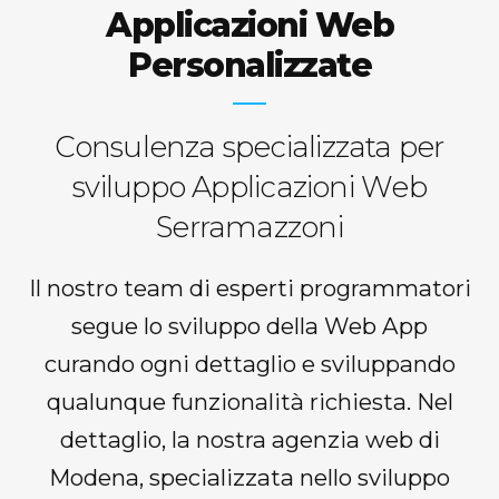
Applicazioni Web
Personalizzate
Consulenza specializzata per
sviluppo Applicazioni Web
Serramazzoni
Il nostro team di esperti programmatori
segue lo sviluppo della Web App
curando ogni dettaglio e sviluppando
qualunque funzionalità richiesta. Nel
dettaglio, la nostra agenzia web di
Modena, specializzata nello sviluppo