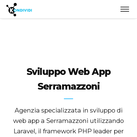
Sviluppo Web App
Serramazzoni
Agenzia specializzata in sviluppo di
web app a Serramazzoni utilizzando
Laravel, il framework PHP leader per