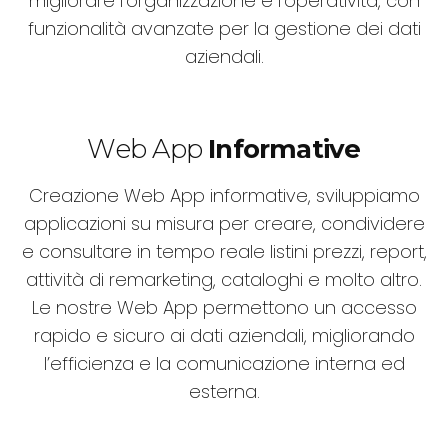
migliorare l’organizzazione e l’operatività, con
funzionalità avanzate per la gestione dei dati
aziendali.
Web App
Informative
Creazione Web App informative, sviluppiamo
applicazioni su misura per creare, condividere
e consultare in tempo reale listini prezzi, report,
attività di remarketing, cataloghi e molto altro.
Le nostre Web App permettono un accesso
rapido e sicuro ai dati aziendali, migliorando
l’efficienza e la comunicazione interna ed
esterna.