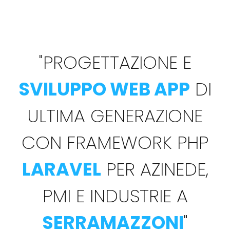
"
PROGETTAZIONE E
SVILUPPO WEB APP
DI
ULTIMA GENERAZIONE
CON FRAMEWORK PHP
LARAVEL
PER AZINEDE,
PMI E INDUSTRIE A
SERRAMAZZONI
"