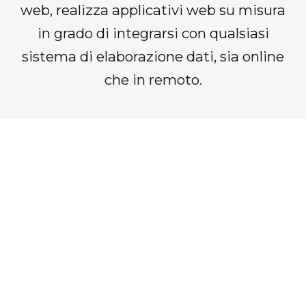
web, realizza applicativi web su misura
in grado di integrarsi con qualsiasi
sistema di elaborazione dati, sia online
che in remoto.