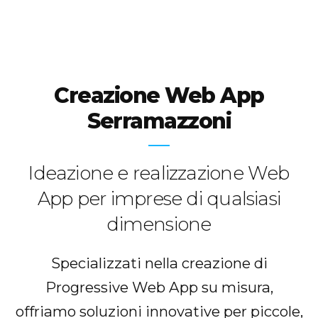
Creazione Web App
Serramazzoni
Ideazione e realizzazione Web
App per imprese di qualsiasi
dimensione
Specializzati nella creazione di
Progressive Web App su misura,
offriamo soluzioni innovative per piccole,