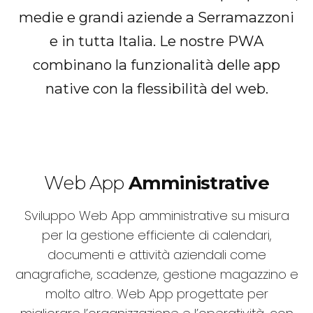
medie e grandi aziende a Serramazzoni
e in tutta Italia. Le nostre PWA
combinano la funzionalità delle app
native con la flessibilità del web.
Web App
Amministrative
Sviluppo Web App amministrative su misura
per la gestione efficiente di calendari,
documenti e attività aziendali come
anagrafiche, scadenze, gestione magazzino e
molto altro. Web App progettate per