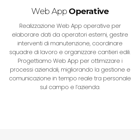
Web App
Operative
Realizzazione Web App operative per
elaborare dati da operatori esterni, gestire
interventi di manutenzione, coordinare
squadre di lavoro e organizzare cantieri edili.
Progettiamo Web App per ottimizzare i
processi aziendali, migliorando la gestione e
comunicazione in tempo reale tra personale
sul campo e l’azienda.