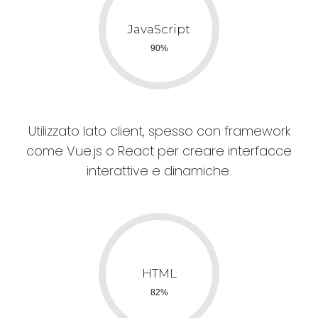
Utilizzato lato client, spesso con framework
come Vue.js o React per creare interfacce
interattive e dinamiche.