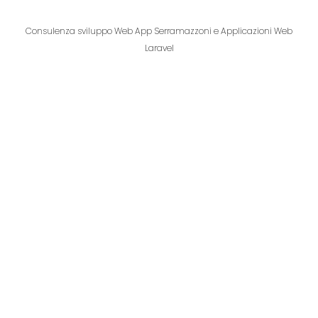
Consulenza sviluppo Web App Serramazzoni e Applicazioni Web
Laravel