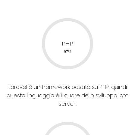
Laravel è un framework basato su PHP, quindi
questo linguaggio è il cuore dello sviluppo lato
server.