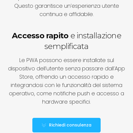
Questo garantisce un’esperienza utente
continua e affidabile.
Accesso rapito
e installazione
semplificata
Le PWA possono essere installate sul
dispositivo dell’utente senza passare dall’App
Store, offrendo un accesso rapido e
integrandosi con le funzionalità del sistema
operativo, come notifiche push e accesso a
hardware specifici.
Richiedi consulenza