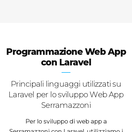
Programmazione Web App
con Laravel
Principali linguaggi utilizzati su
Laravel per lo sviluppo Web App
Serramazzoni
Per lo sviluppo di web app a
Serramazzoni con Laravel, utilizziamo i