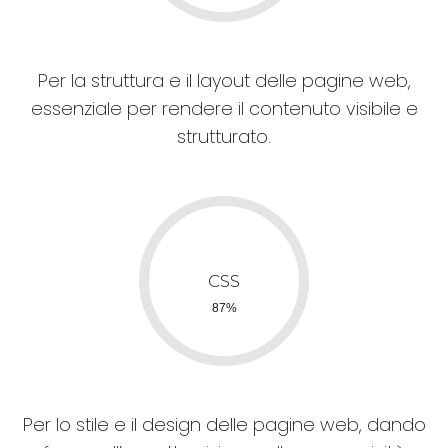
Per la struttura e il layout delle pagine web,
essenziale per rendere il contenuto visibile e
strutturato.
Per lo stile e il design delle pagine web, dando