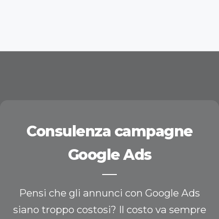
Consulenza campagne
Google Ads
Pensi che gli annunci con Google Ads
siano troppo costosi? Il costo va sempre