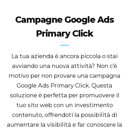
Campagne Google Ads
Primary Click
La tua azienda è ancora piccola o stai
avviando una nuova attività? Non c’è
motivo per non provare una campagna
Google Ads Primary Click. Questa
soluzione è perfetta per promuovere il
tuo sito web con un investimento
contenuto, offrendoti la possibilità di
aumentare la visibilità e far conoscere la