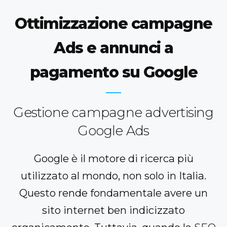
Ottimizzazione campagne
Ads e
annunci a
pagamento su Google
Gestione campagne advertising
Google Ads
Google è il motore di ricerca più
utilizzato al mondo, non solo in Italia.
Questo rende fondamentale avere un
sito internet ben indicizzato