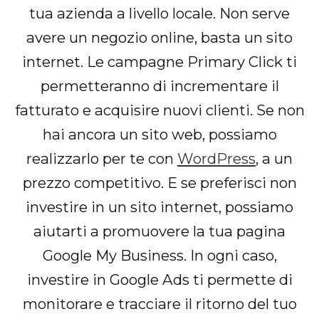
tua azienda a livello locale. Non serve
avere un negozio online, basta un sito
internet. Le campagne Primary Click ti
permetteranno di incrementare il
fatturato e acquisire nuovi clienti. Se non
hai ancora un sito web, possiamo
realizzarlo per te con
WordPress
, a un
prezzo competitivo. E se preferisci non
investire in un sito internet, possiamo
aiutarti a promuovere la tua pagina
Google My Business. In ogni caso,
investire in Google Ads ti permette di
monitorare e tracciare il ritorno del tuo