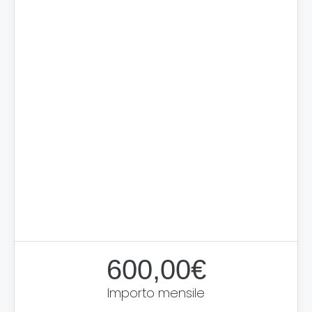
600,00€
Importo mensile