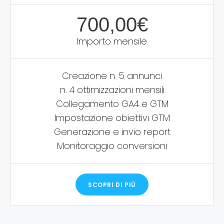
700,00€
Importo mensile
Creazione n. 5 annunci
n. 4 ottimizzazioni mensili
Collegamento GA4 e GTM
Impostazione obiettivi GTM
Generazione e invio report
Monitoraggio conversioni
SCOPRI DI PIÙ