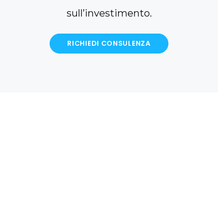
sull’investimento.
RICHIEDI CONSULENZA