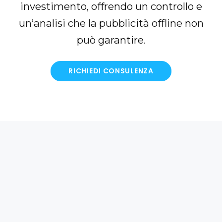
investimento, offrendo un controllo e
un’analisi che la pubblicità offline non
può garantire.
RICHIEDI CONSULENZA