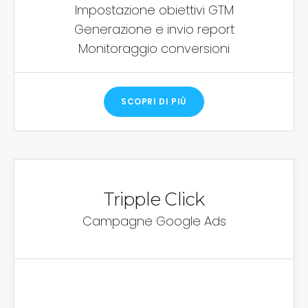
Impostazione obiettivi GTM
Generazione e invio report
Monitoraggio conversioni
SCOPRI DI PIÙ
Tripple Click
Campagne Google Ads