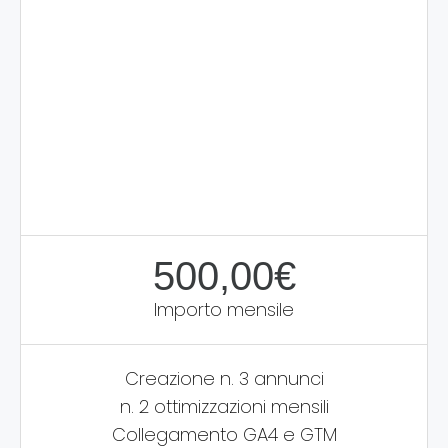
500,00€
Importo mensile
Creazione n. 3 annunci
n. 2 ottimizzazioni mensili
Collegamento GA4 e GTM