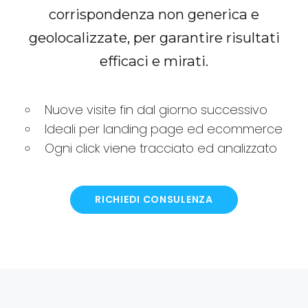
corrispondenza non generica e
geolocalizzate, per garantire risultati
efficaci e mirati.
Nuove visite fin dal giorno successivo
Ideali per landing page ed ecommerce
Ogni click viene tracciato ed analizzato
RICHIEDI CONSULENZA