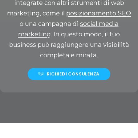
integrate con altri strumenti di web
marketing, come il
posizionamento SEO
o una campagna di
social media
marketing
. In questo modo, il tuo
business può raggiungere una visibilità
completa e mirata.
RICHIEDI CONSULENZA