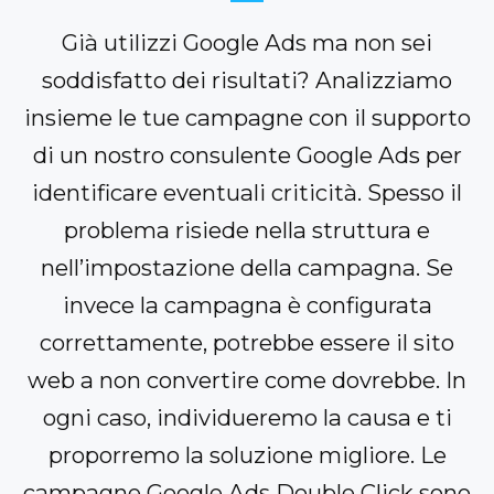
Già utilizzi Google Ads ma non sei
soddisfatto dei risultati? Analizziamo
insieme le tue campagne con il supporto
di un nostro consulente Google Ads per
identificare eventuali criticità. Spesso il
problema risiede nella struttura e
nell’impostazione della campagna. Se
invece la campagna è configurata
correttamente, potrebbe essere il sito
web a non convertire come dovrebbe. In
ogni caso, individueremo la causa e ti
proporremo la soluzione migliore. Le
campagne Google Ads Double Click sono