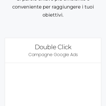
conveniente per raggiungere i tuoi
obiettivi.
Double Click
Campagne Google Ads