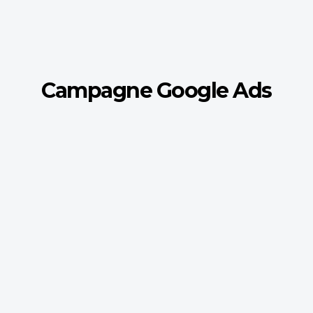
Campagne Google Ads