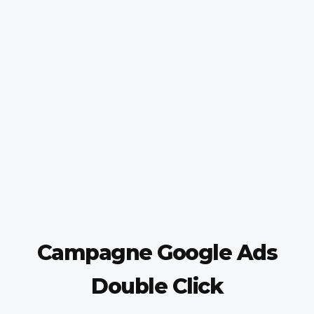
Campagne Google Ads
Double Click