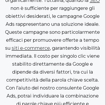
organicamente. Tuttavia, quando la
SEO
non è sufficiente per raggiungere gli
obiettivi desiderati, le campagne Google
Ads rappresentano una soluzione ideale.
Queste campagne sono particolarmente
efficaci per promuovere offerte a tempo
su
siti e-commerce
, garantendo visibilità
immediata. Il costo per singolo clic viene
stabilito direttamente da Google e
dipende da diversi fattori, tra cui la
competitività della parola chiave scelta.
Con l’aiuto del nostro consulente Google
Ads, potrai individuare la combinazione
di parole chiave più efficiente e