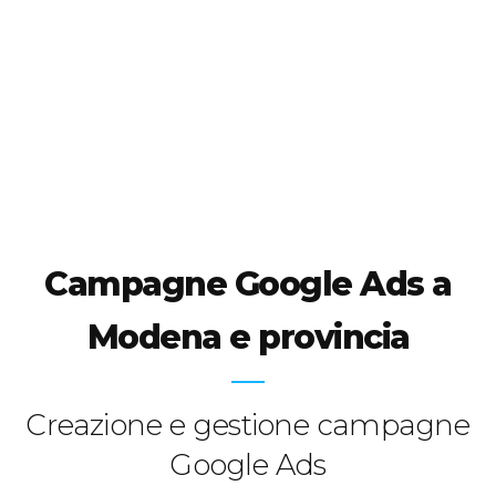
Campagne Google Ads
a
Modena e provincia
Creazione e gestione campagne
Google Ads