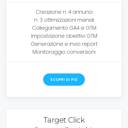
Creazione n. 4 annunci
n. 3 ottimizzazioni mensili
Collegamento GA4 e GTM
Impostazione obiettivi GTM
Generazione e invio report
Monitoraggio conversioni
SCOPRI DI PIÙ
Target Click