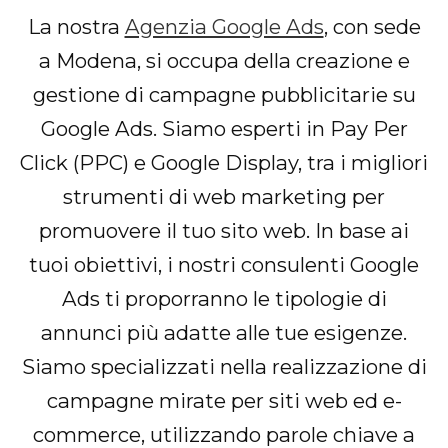
La nostra
Agenzia Google Ads
, con sede
a Modena, si occupa della creazione e
gestione di campagne pubblicitarie su
Google Ads. Siamo esperti in Pay Per
Click (PPC) e Google Display, tra i migliori
strumenti di web marketing per
promuovere il tuo sito web. In base ai
tuoi obiettivi, i nostri consulenti Google
Ads ti proporranno le tipologie di
annunci più adatte alle tue esigenze.
Siamo specializzati nella realizzazione di
campagne mirate per siti web ed e-
commerce, utilizzando parole chiave a