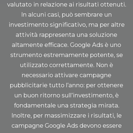
valutato in relazione ai risultati ottenuti.
In alcuni casi, può sembrare un
investimento significativo, ma per altre
attività rappresenta una soluzione
altamente efficace. Google Ads è uno
strumento estremamente potente, se
utilizzato correttamente. Non è
necessario attivare campagne
pubblicitarie tutto l’anno: per ottenere
un buon ritorno sull’investimento, è
fondamentale una strategia mirata.
Inoltre, per massimizzare i risultati, le
campagne Google Ads devono essere