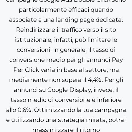
particolarmente efficaci quando
associate a una landing page dedicata.
Reindirizzare il traffico verso il sito
istituzionale, infatti, può limitare le
conversioni. In generale, il tasso di
conversione medio per gli annunci Pay
Per Click varia in base al settore, ma
mediamente non supera il 4,4%. Per gli
annunci su Google Display, invece, il
tasso medio di conversione è inferiore
allo 0,6%. Ottimizzando la tua campagna
e utilizzando una strategia mirata, potrai
massimizzare il ritorno