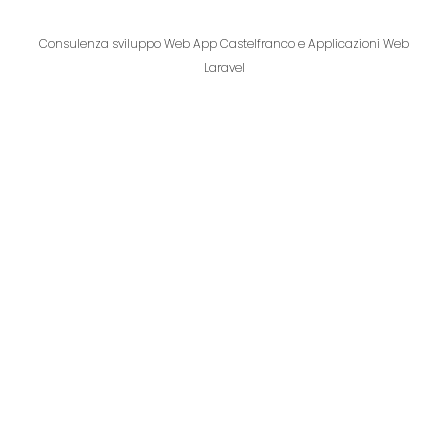
Consulenza sviluppo Web App Castelfranco e Applicazioni Web
Laravel