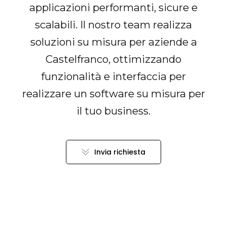
applicazioni performanti, sicure e
scalabili. Il nostro team realizza
soluzioni su misura per aziende a
Castelfranco, ottimizzando
funzionalità e interfaccia per
realizzare un software su misura per
il tuo business.
Invia richiesta