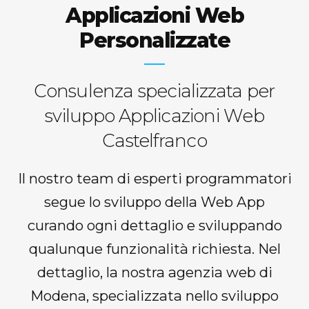
Applicazioni Web
Personalizzate
Consulenza specializzata per
sviluppo Applicazioni Web
Castelfranco
Il nostro team di esperti programmatori
segue lo sviluppo della Web App
curando ogni dettaglio e sviluppando
qualunque funzionalità richiesta. Nel
dettaglio, la nostra agenzia web di
Modena, specializzata nello sviluppo