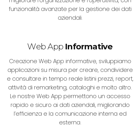
migliorare l’organizzazione e l’operatività, con
funzionalità avanzate per la gestione dei dati
aziendali.
Web App
Informative
Creazione Web App informative, sviluppiamo
applicazioni su misura per creare, condividere
e consultare in tempo reale listini prezzi, report,
attività di remarketing, cataloghi e molto altro.
Le nostre Web App permettono un accesso
rapido e sicuro ai dati aziendali, migliorando
l’efficienza e la comunicazione interna ed
esterna.