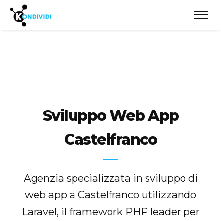
Sviluppo Web App
Castelfranco
Agenzia specializzata in sviluppo di
web app a Castelfranco utilizzando
Laravel, il framework PHP leader per