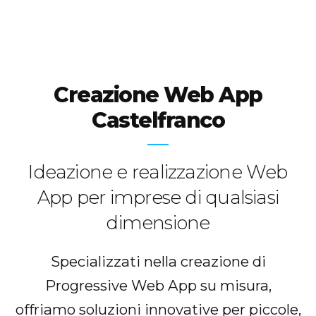
Creazione Web App
Castelfranco
Ideazione e realizzazione Web
App per imprese di qualsiasi
dimensione
Specializzati nella creazione di
Progressive Web App su misura,
offriamo soluzioni innovative per piccole,