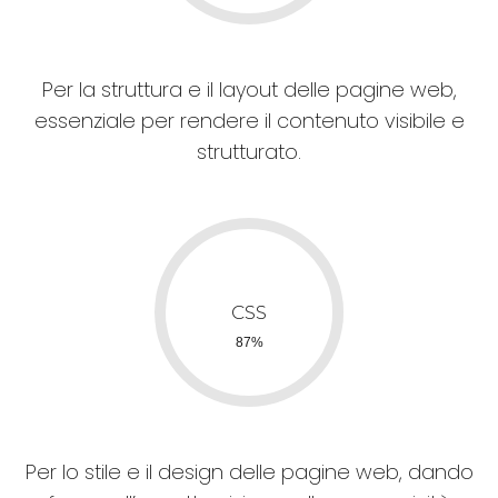
Per la struttura e il layout delle pagine web,
essenziale per rendere il contenuto visibile e
strutturato.
Per lo stile e il design delle pagine web, dando