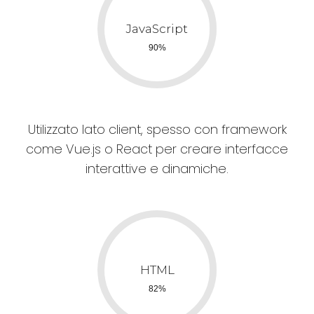
Utilizzato lato client, spesso con framework
come Vue.js o React per creare interfacce
interattive e dinamiche.