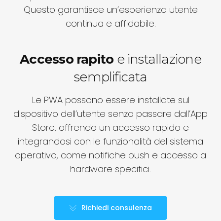
Questo garantisce un’esperienza utente
continua e affidabile.
Accesso rapito
e installazione
semplificata
Le PWA possono essere installate sul
dispositivo dell’utente senza passare dall’App
Store, offrendo un accesso rapido e
integrandosi con le funzionalità del sistema
operativo, come notifiche push e accesso a
hardware specifici.
Richiedi consulenza