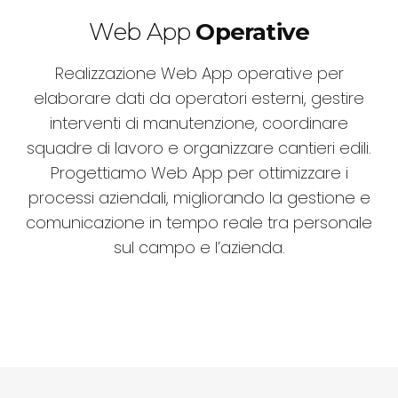
Web App
Operative
Realizzazione Web App operative per
elaborare dati da operatori esterni, gestire
interventi di manutenzione, coordinare
squadre di lavoro e organizzare cantieri edili.
Progettiamo Web App per ottimizzare i
processi aziendali, migliorando la gestione e
comunicazione in tempo reale tra personale
sul campo e l’azienda.