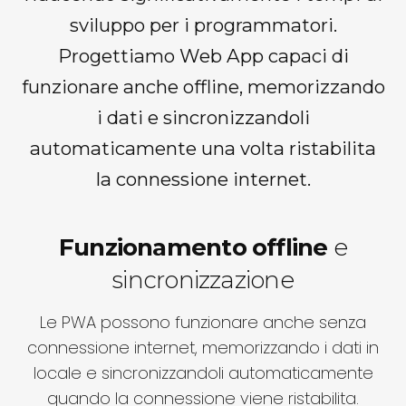
sviluppo per i programmatori.
Progettiamo Web App capaci di
funzionare anche offline, memorizzando
i dati e sincronizzandoli
automaticamente una volta ristabilita
la connessione internet.
Funzionamento offline
e
sincronizzazione
Le PWA possono funzionare anche senza
connessione internet, memorizzando i dati in
locale e sincronizzandoli automaticamente
quando la connessione viene ristabilita.