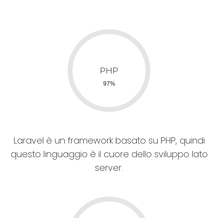
Laravel è un framework basato su PHP, quindi
questo linguaggio è il cuore dello sviluppo lato
server.