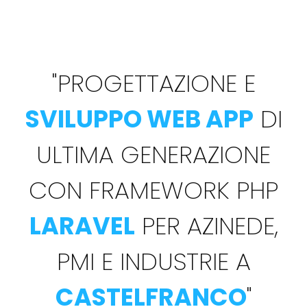
"
PROGETTAZIONE E
SVILUPPO WEB APP
DI
ULTIMA GENERAZIONE
CON FRAMEWORK PHP
LARAVEL
PER AZINEDE,
PMI E INDUSTRIE A
CASTELFRANCO
"