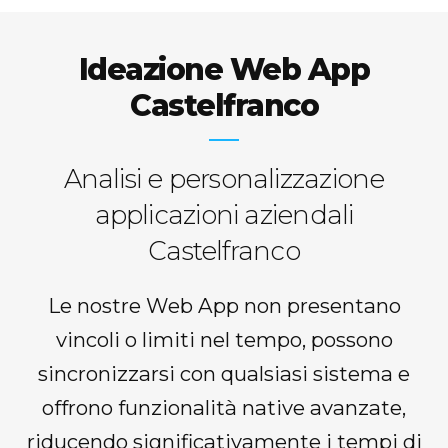
Ideazione Web App
Castelfranco
Analisi e personalizzazione
applicazioni aziendali
Castelfranco
Le nostre Web App non presentano
vincoli o limiti nel tempo, possono
sincronizzarsi con qualsiasi sistema e
offrono funzionalità native avanzate,
riducendo significativamente i tempi di