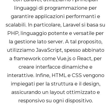
linguaggi di programmazione per
garantire applicazioni performanti e
scalabili. In particolare, Laravel si basa su
PHP, linguaggio potente e versatile per
la gestione lato server. A tal proposito,
utilizziamo JavaScript, spesso abbinato
a framework come Vue.js o React, per
creare interfacce dinamiche e
interattive. Infine, HTML e CSS vengono
impiegati per la struttura e il design,
assicurando un layout ottimizzato e
responsivo su ogni dispositivo.