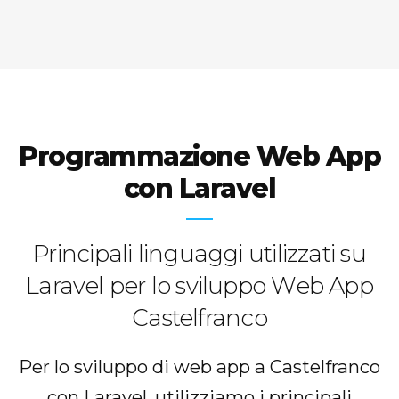
Programmazione Web App
con Laravel
Principali linguaggi utilizzati su
Laravel per lo sviluppo Web App
Castelfranco
Per lo sviluppo di web app a Castelfranco
con Laravel, utilizziamo i principali