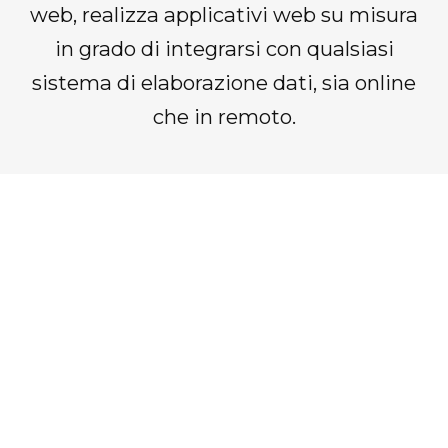
web, realizza applicativi web su misura
in grado di integrarsi con qualsiasi
sistema di elaborazione dati, sia online
che in remoto.