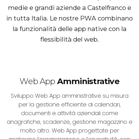
medie e grandi aziende a Castelfranco e
in tutta Italia. Le nostre PWA combinano
la funzionalità delle app native con la
flessibilità del web.
Web App
Amministrative
Sviluppo Web App amministrative su misura
per la gestione efficiente di calendari,
documenti e attività aziendali come
anagrafiche, scadenze, gestione magazzino e
molto altro. Web App progettate per