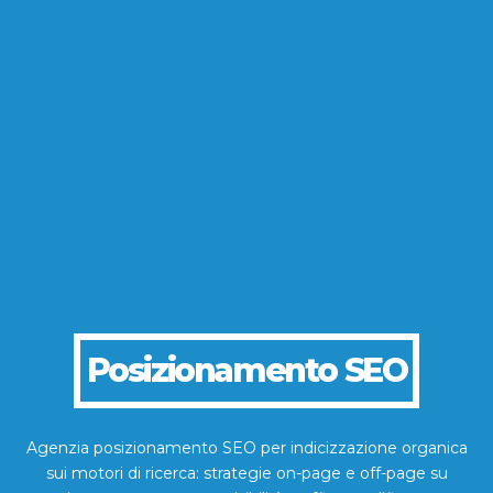
Posizionamento SEO
Agenzia posizionamento SEO per indicizzazione organica
sui motori di ricerca: strategie on-page e off-page su