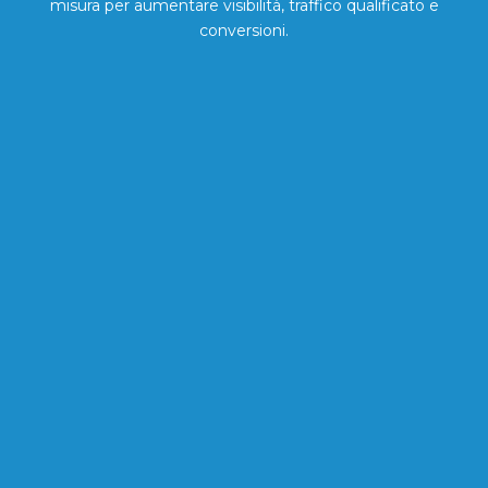
misura per aumentare visibilità, traffico qualificato e
conversioni.