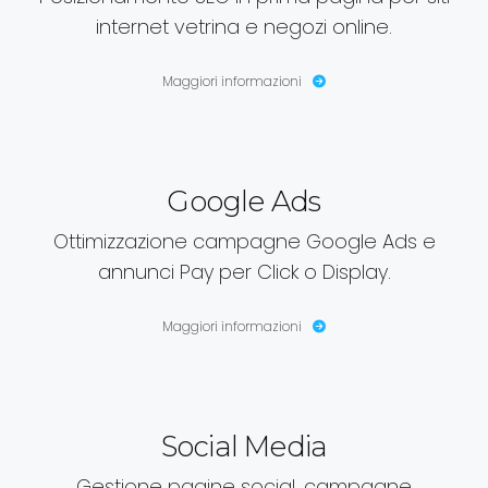
internet vetrina e negozi online.
Maggiori informazioni
Google Ads
Ottimizzazione campagne Google Ads e
annunci Pay per Click o Display.
Maggiori informazioni
Social Media
Gestione pagine social, campagne