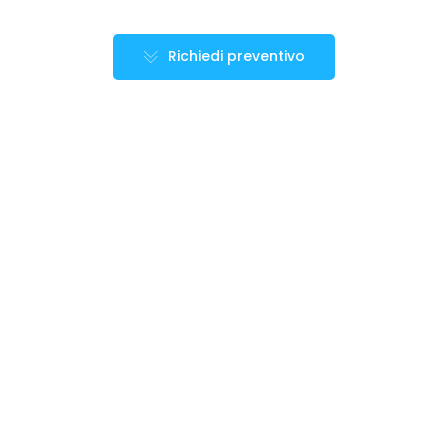
Richiedi preventivo