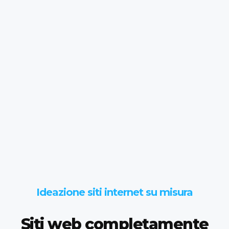
Ideazione siti internet su misura
Siti web completamente