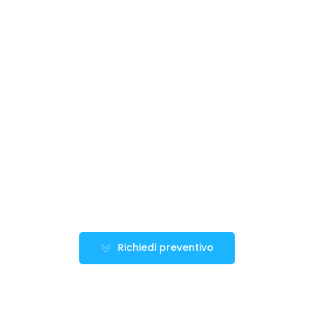
Richiedi preventivo