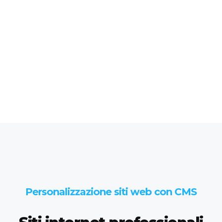
Personalizzazione siti web con CMS