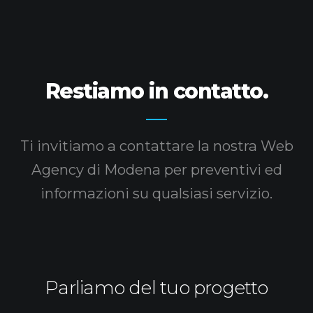
Restiamo in contatto.
Ti invitiamo a contattare la nostra Web
Agency di Modena
per preventivi ed
informazioni su qualsiasi servizio.
Parliamo del tuo progetto