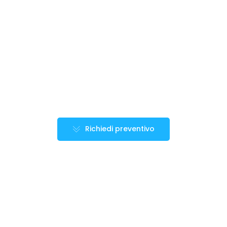
Richiedi preventivo