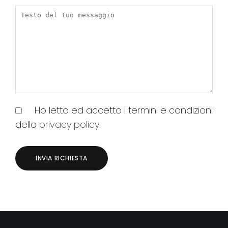
Ho letto ed accetto i termini e condizioni
della
privacy policy
.