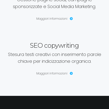
sponsorizzate e Social Media Marketing.
Maggiori informazioni
SEO copywriting
Stesura testi creativi con inserimento parole
chiave per indicizzazione organica.
Maggiori informazioni