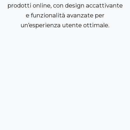
prodotti online, con design accattivante
e funzionalità avanzate per
un’esperienza utente ottimale.