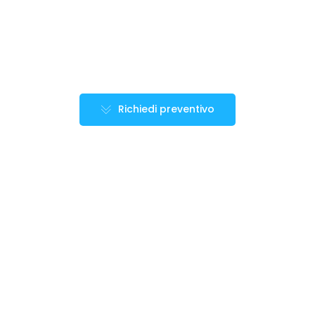
Richiedi preventivo