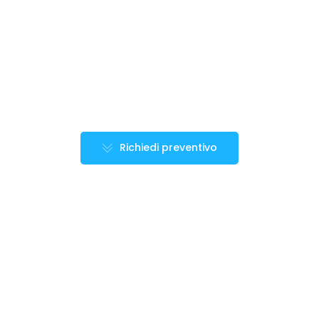
Richiedi preventivo