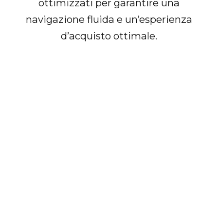
ottimizzati per garantire una
navigazione fluida e un’esperienza
d’acquisto ottimale.