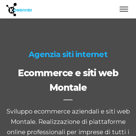
Agenzia siti internet
Ecommerce e siti web
Montale
Sviluppo ecommerce aziendali e siti web
Montale. Realizzazione di piattaforme
online professionali per imprese di tutti i