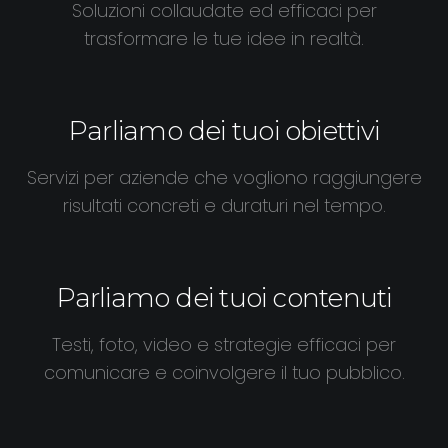
Soluzioni collaudate ed efficaci per
trasformare le tue idee in realtà.
Parliamo dei tuoi obiettivi
Servizi per aziende che vogliono raggiungere
risultati concreti e duraturi nel tempo.
Parliamo dei tuoi contenuti
Testi, foto, video e strategie efficaci per
comunicare e coinvolgere il tuo pubblico.