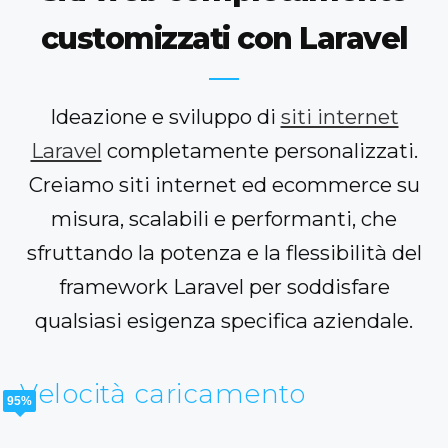
customizzati con Laravel
Ideazione e sviluppo di
siti internet
Laravel
completamente personalizzati.
Creiamo siti internet ed ecommerce su
misura, scalabili e performanti, che
sfruttando la potenza e la flessibilità del
framework Laravel per soddisfare
qualsiasi esigenza specifica aziendale.
Velocità caricamento
95%