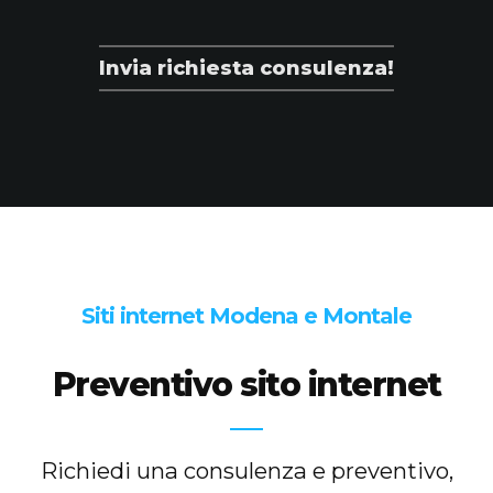
Invia richiesta consulenza!
Siti internet Modena e Montale
Preventivo sito internet
Richiedi una consulenza e preventivo,