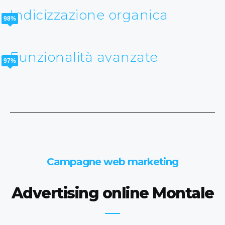
Indicizzazione organica
98%
Funzionalità avanzate
97%
Campagne web marketing
Advertising online Montale