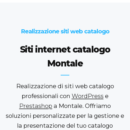
Realizzazione siti web catalogo
Siti internet catalogo
Montale
Realizzazione di siti web catalogo
professionali con
WordPress
e
Prestashop
a Montale. Offriamo
soluzioni personalizzate per la gestione e
la presentazione del tuo catalogo