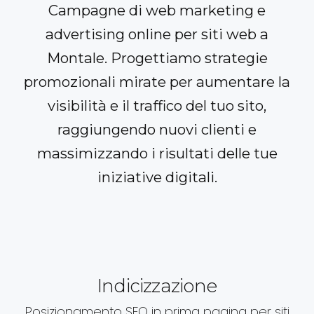
Campagne di web marketing e
advertising online per siti web a
Montale. Progettiamo strategie
promozionali mirate per aumentare la
visibilità e il traffico del tuo sito,
raggiungendo nuovi clienti e
massimizzando i risultati delle tue
iniziative digitali.
Indicizzazione
Posizionamento SEO in prima pagina per siti