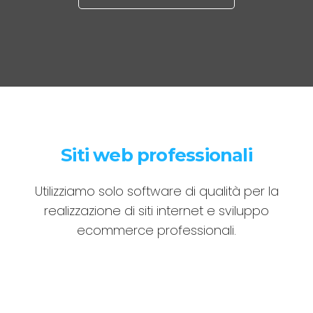
Siti web professionali
Utilizziamo solo software di qualità per la
realizzazione di siti internet e sviluppo
ecommerce professionali.