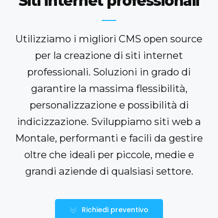
Siti internet professionali
Utilizziamo i migliori CMS open source
per la creazione di siti internet
professionali. Soluzioni in grado di
garantire la massima flessibilità,
personalizzazione e possibilità di
indicizzazione. Sviluppiamo siti web a
Montale, performanti e facili da gestire
oltre che ideali per piccole, medie e
grandi aziende di qualsiasi settore.
Richiedi preventivo