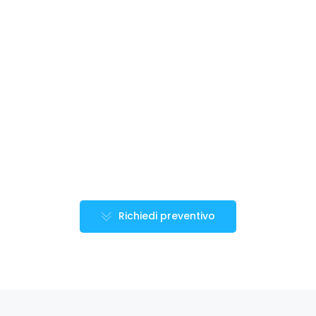
Richiedi preventivo