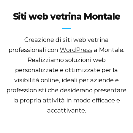
Siti web vetrina Montale
Creazione di siti web vetrina
professionali con
WordPress
a Montale.
Realizziamo soluzioni web
personalizzate e ottimizzate per la
visibilità online, ideali per aziende e
professionisti che desiderano presentare
la propria attività in modo efficace e
accattivante.