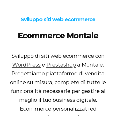
Sviluppo siti web ecommerce
Ecommerce Montale
Sviluppo di siti web ecommerce con
WordPress
e
Prestashop
a Montale.
Progettiamo piattaforme di vendita
online su misura, complete di tutte le
funzionalità necessarie per gestire al
meglio il tuo business digitale.
Ecommerce personalizzati ed