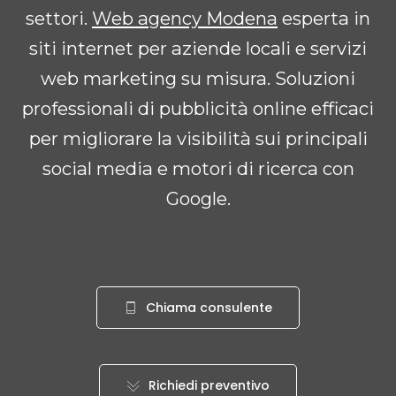
settori.
Web agency Modena
esperta in
siti internet per aziende locali e servizi
web marketing su misura. Soluzioni
professionali di pubblicità online efficaci
per migliorare la visibilità sui principali
social media e motori di ricerca con
Google.
Chiama consulente
Richiedi preventivo