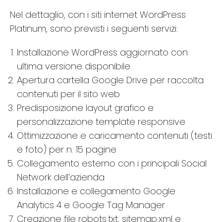
Nel dettaglio, con i siti internet WordPress
Platinum, sono previsti i seguenti servizi:
Installazione WordPress aggiornato con
ultima versione disponibile
Apertura cartella Google Drive per raccolta
contenuti per il sito web
Predisposizione layout grafico e
personalizzazione template responsive
Ottimizzazione e caricamento contenuti (testi
e foto) per n. 15 pagine
Collegamento esterno con i principali Social
Network dell’azienda
Installazione e collegamento Google
Analytics 4 e Google Tag Manager
Creazione file robots.txt, sitemap.xml e