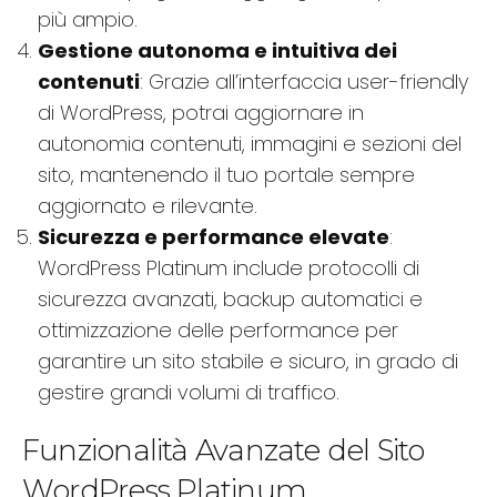
più ampio.
Gestione autonoma e intuitiva dei
contenuti
: Grazie all’interfaccia user-friendly
di WordPress, potrai aggiornare in
autonomia contenuti, immagini e sezioni del
sito, mantenendo il tuo portale sempre
aggiornato e rilevante.
Sicurezza e performance elevate
:
WordPress Platinum include protocolli di
sicurezza avanzati, backup automatici e
ottimizzazione delle performance per
garantire un sito stabile e sicuro, in grado di
gestire grandi volumi di traffico.
Funzionalità Avanzate del Sito
WordPress Platinum