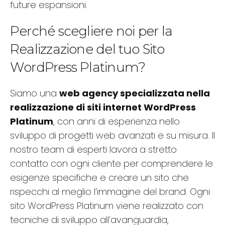
future espansioni.
Perché scegliere noi per la
Realizzazione del tuo Sito
WordPress Platinum?
Siamo una
web agency specializzata nella
realizzazione di siti internet WordPress
Platinum
, con anni di esperienza nello
sviluppo di progetti web avanzati e su misura. Il
nostro team di esperti lavora a stretto
contatto con ogni cliente per comprendere le
esigenze specifiche e creare un sito che
rispecchi al meglio l’immagine del brand. Ogni
sito WordPress Platinum viene realizzato con
tecniche di sviluppo all’avanguardia,