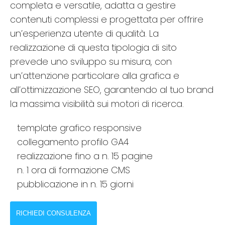
completa e versatile, adatta a gestire
contenuti complessi e progettata per offrire
un’esperienza utente di qualità. La
realizzazione di questa tipologia di sito
prevede uno sviluppo su misura, con
un’attenzione particolare alla grafica e
all’ottimizzazione SEO, garantendo al tuo brand
la massima visibilità sui motori di ricerca.
template grafico responsive
collegamento profilo GA4
realizzazione fino a n. 15 pagine
n. 1 ora di formazione CMS
pubblicazione in n. 15 giorni
RICHIEDI CONSULENZA