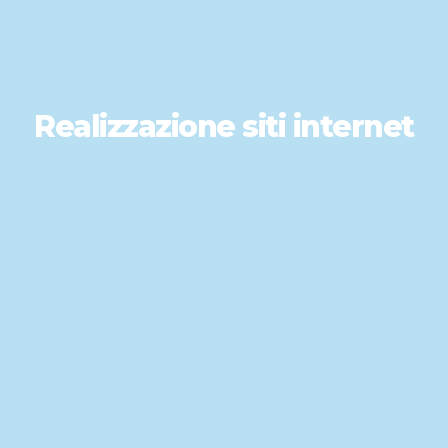
Realizzazione siti internet