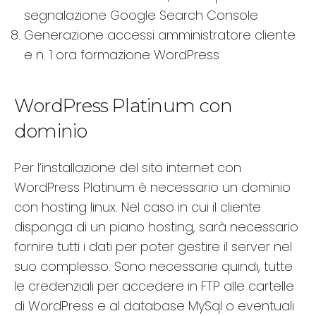
segnalazione Google Search Console
Generazione accessi amministratore cliente
e n. 1 ora formazione WordPress
WordPress Platinum con
dominio
Per l’installazione del sito internet con
WordPress Platinum è necessario un dominio
con hosting linux. Nel caso in cui il cliente
disponga di un piano hosting, sarà necessario
fornire tutti i dati per poter gestire il server nel
suo complesso. Sono necessarie quindi, tutte
le credenziali per accedere in FTP alle cartelle
di WordPress e al database MySql o eventuali