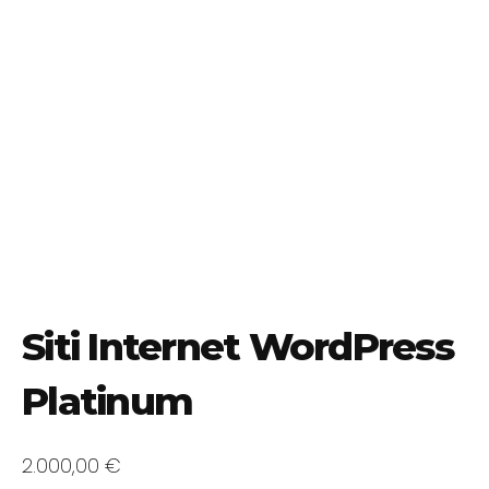
Siti Internet WordPress
Platinum
2.000,00
€