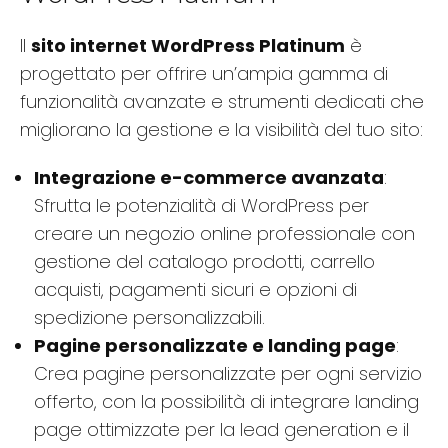
Il
sito internet WordPress Platinum
è
progettato per offrire un’ampia gamma di
funzionalità avanzate e strumenti dedicati che
migliorano la gestione e la visibilità del tuo sito:
Integrazione e-commerce avanzata
:
Sfrutta le potenzialità di WordPress per
creare un negozio online professionale con
gestione del catalogo prodotti, carrello
acquisti, pagamenti sicuri e opzioni di
spedizione personalizzabili.
Pagine personalizzate e landing page
:
Crea pagine personalizzate per ogni servizio
offerto, con la possibilità di integrare landing
page ottimizzate per la lead generation e il