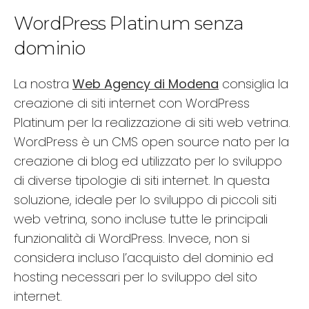
WordPress Platinum senza
dominio
La nostra
Web Agency di Modena
consiglia la
creazione di siti internet con WordPress
Platinum per la realizzazione di siti web vetrina.
WordPress è un CMS open source nato per la
creazione di blog ed utilizzato per lo sviluppo
di diverse tipologie di siti internet. In questa
soluzione, ideale per lo sviluppo di piccoli siti
web vetrina, sono incluse tutte le principali
funzionalità di WordPress. Invece, non si
considera incluso l’acquisto del dominio ed
hosting necessari per lo sviluppo del sito
internet.