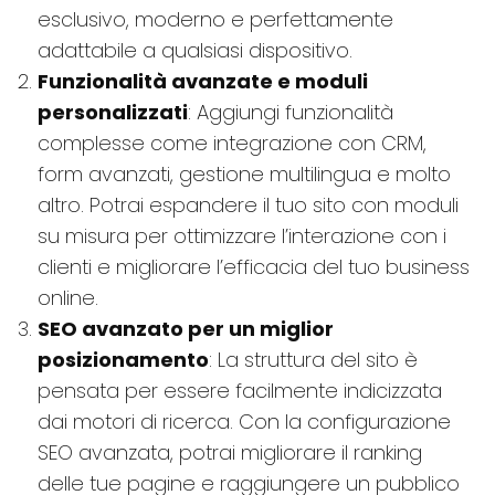
esclusivo, moderno e perfettamente
adattabile a qualsiasi dispositivo.
Funzionalità avanzate e moduli
personalizzati
: Aggiungi funzionalità
complesse come integrazione con CRM,
form avanzati, gestione multilingua e molto
altro. Potrai espandere il tuo sito con moduli
su misura per ottimizzare l’interazione con i
clienti e migliorare l’efficacia del tuo business
online.
SEO avanzato per un miglior
posizionamento
: La struttura del sito è
pensata per essere facilmente indicizzata
dai motori di ricerca. Con la configurazione
SEO avanzata, potrai migliorare il ranking
delle tue pagine e raggiungere un pubblico