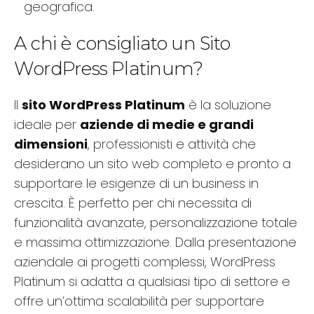
geografica.
A chi è consigliato un Sito
WordPress Platinum?
Il
sito WordPress Platinum
è la soluzione
ideale per
aziende di medie e grandi
dimensioni
, professionisti e attività che
desiderano un sito web completo e pronto a
supportare le esigenze di un business in
crescita. È perfetto per chi necessita di
funzionalità avanzate, personalizzazione totale
e massima ottimizzazione. Dalla presentazione
aziendale ai progetti complessi, WordPress
Platinum si adatta a qualsiasi tipo di settore e
offre un’ottima scalabilità per supportare