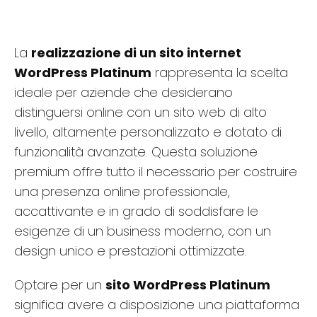
La
realizzazione di un sito internet
WordPress Platinum
rappresenta la scelta
ideale per aziende che desiderano
distinguersi online con un sito web di alto
livello, altamente personalizzato e dotato di
funzionalità avanzate. Questa soluzione
premium offre tutto il necessario per costruire
una presenza online professionale,
accattivante e in grado di soddisfare le
esigenze di un business moderno, con un
design unico e prestazioni ottimizzate.
Optare per un
sito WordPress Platinum
significa avere a disposizione una piattaforma