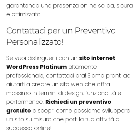
garantendo una presenza online solida, sicura
e ottimizzata.
Contattaci per un Preventivo
Personalizzato!
Se vuoi distinguerti con un
sito internet
WordPress Platinum
altamente
professionale, contattaci ora! Siamo pronti ad
aiutarti a creare un sito web che offra il
massimo in termini di design, funzionalità e
performance.
Richiedi un preventivo
gratuito
e scopri come possiamo sviluppare
un sito su misura che porti la tua attività al
successo online!