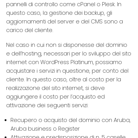
pannelli di controllo come cPanel o Plesk. In
questo caso, la gestione dei backup, gli
aggiornamenti del server e del CMS sono a
carico del cliente.
Nel caso in cui non si disponesse del dominio
e dell’hosting, necessari per lo sviluppo del sito
internet con WordPress Platinum, possiamo
acquistare i servizi in questione, per conto del
cliente. In questo caso, oltre al costo per la
realizzazione del sito internet, si deve
aggiungere il costo per l’acquisto ed
attivazione dei seguenti servizi:
Recupero o acquisto del dominio con Aruba,
Aruba business o Register
Attivazione e predisposizione di n. 5 caselle