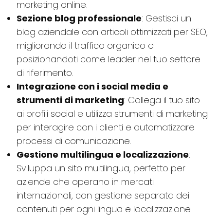
marketing online.
Sezione blog professionale
: Gestisci un
blog aziendale con articoli ottimizzati per SEO,
migliorando il traffico organico e
posizionandoti come leader nel tuo settore
di riferimento.
Integrazione con i social media e
strumenti di marketing
: Collega il tuo sito
ai profili social e utilizza strumenti di marketing
per interagire con i clienti e automatizzare
processi di comunicazione.
Gestione multilingua e localizzazione
:
Sviluppa un sito multilingua, perfetto per
aziende che operano in mercati
internazionali, con gestione separata dei
contenuti per ogni lingua e localizzazione