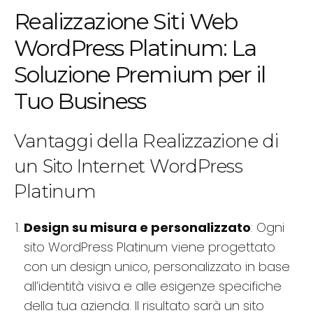
Realizzazione Siti Web
WordPress Platinum: La
Soluzione Premium per il
Tuo Business
Vantaggi della Realizzazione di
un Sito Internet WordPress
Platinum
Design su misura e personalizzato
: Ogni
sito WordPress Platinum viene progettato
con un design unico, personalizzato in base
all’identità visiva e alle esigenze specifiche
della tua azienda. Il risultato sarà un sito