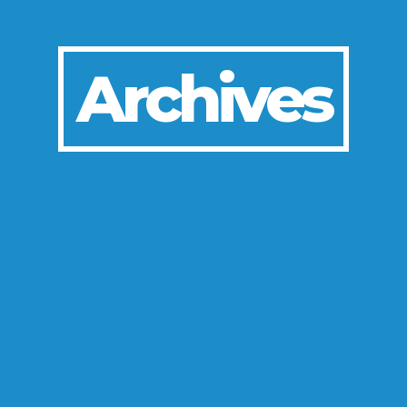
Archives