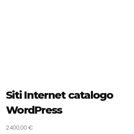
Siti Internet catalogo
WordPress
2.400,00
€