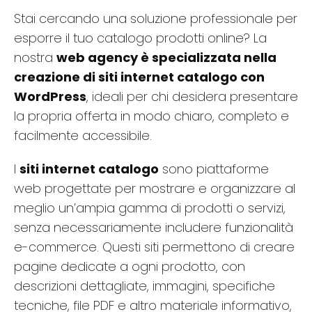
Stai cercando una soluzione professionale per
esporre il tuo catalogo prodotti online? La
nostra
web agency è specializzata nella
creazione di siti internet catalogo con
WordPress
, ideali per chi desidera presentare
la propria offerta in modo chiaro, completo e
facilmente accessibile.
I
siti internet catalogo
sono piattaforme
web progettate per mostrare e organizzare al
meglio un’ampia gamma di prodotti o servizi,
senza necessariamente includere funzionalità
e-commerce. Questi siti permettono di creare
pagine dedicate a ogni prodotto, con
descrizioni dettagliate, immagini, specifiche
tecniche, file PDF e altro materiale informativo,