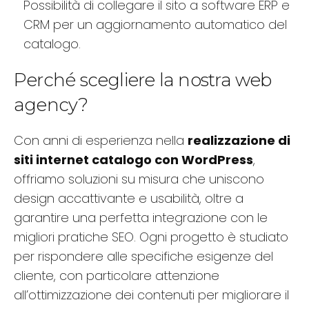
Possibilità di collegare il sito a software ERP e
CRM per un aggiornamento automatico del
catalogo.
Perché scegliere la nostra web
agency?
Con anni di esperienza nella
realizzazione di
siti internet catalogo con WordPress
,
offriamo soluzioni su misura che uniscono
design accattivante e usabilità, oltre a
garantire una perfetta integrazione con le
migliori pratiche SEO. Ogni progetto è studiato
per rispondere alle specifiche esigenze del
cliente, con particolare attenzione
all’ottimizzazione dei contenuti per migliorare il