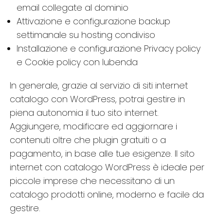
email collegate al dominio
Attivazione e configurazione backup
settimanale su hosting condiviso
Installazione e configurazione Privacy policy
e Cookie policy con Iubenda
In generale, grazie al servizio di siti internet
catalogo con WordPress, potrai gestire in
piena autonomia il tuo sito internet.
Aggiungere, modificare ed aggiornare i
contenuti oltre che plugin gratuiti o a
pagamento, in base alle tue esigenze. Il sito
internet con catalogo WordPress è ideale per
piccole imprese che necessitano di un
catalogo prodotti online, moderno e facile da
gestire.