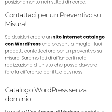
posizionamento nei risultati di ricerca.
Contattaci per un Preventivo su
Misura!
Se desideri creare un
sito internet catalogo
con WordPress
che presenti al meglio i tuoi
prodotti, contattaci ora per un preventivo su
misura. Saremo lieti di affiancarti nella
realizzazione di un sito che possa davvero
fare la differenza per il tuo business.
Catalogo WordPress senza
dominio
La nostra
Web Agency di Modena
consiglia la