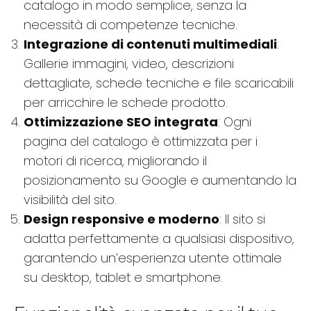
catalogo in modo semplice, senza la
necessità di competenze tecniche.
Integrazione di contenuti multimediali
:
Gallerie immagini, video, descrizioni
dettagliate, schede tecniche e file scaricabili
per arricchire le schede prodotto.
Ottimizzazione SEO integrata
: Ogni
pagina del catalogo è ottimizzata per i
motori di ricerca, migliorando il
posizionamento su Google e aumentando la
visibilità del sito.
Design responsive e moderno
: Il sito si
adatta perfettamente a qualsiasi dispositivo,
garantendo un’esperienza utente ottimale
su desktop, tablet e smartphone.