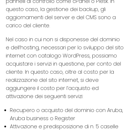
pannelli di controllo come cPanel o Plesk. In
questo caso, la gestione dei backup, gli
aggiornamenti del server e del CMS sono a
carico del cliente.
Nel caso in cui non si disponesse del dominio
e dell’hosting, necessari per lo sviluppo del sito
internet con catalogo WordPress, possiamo
acquistare i servizi in questione, per conto del
cliente. In questo caso, oltre al costo per la
realizzazione del sito internet, si deve
aggiungere il costo per l’acquisto ed
attivazione dei seguenti servizi:
Recupero o acquisto del dominio con Aruba,
Aruba business o Register
Attivazione e predisposizione di n. 5 caselle