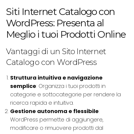
Siti Internet Catalogo con
WordPress: Presenta al
Meglio i tuoi Prodotti Online
Vantaggi di un Sito Internet
Catalogo con WordPress
Struttura intuitiva e navigazione
semplice
: Organizza i tuoi prodotti in
categorie e sottocategorie per rendere la
ricerca rapida e intuitiva.
Gestione autonoma e flessibile
:
WordPress permette di aggiungere,
modificare o rimuovere prodotti dal