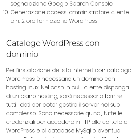
segnalazione Google Search Console
Generazione accessi amministratore cliente
e n. 2 ore formazione WordPress
Catalogo WordPress con
dominio
Per l’installazione del sito internet con catalogo
WordPress è necessario un dominio con
hosting linux. Nel caso in cui il cliente disponga
di un piano hosting, sarà necessario fornire
tutti i dati per poter gestire il server nel suo
complesso. Sono necessarie quindi, tutte le
credenziali per accedere in FTP alle cartelle di
WordPress e al database MySql o eventuali