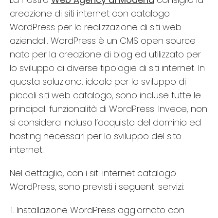
creazione di siti internet con catalogo
WordPress per la realizzazione di siti web
aziendali. WordPress è un CMS open source
nato per la creazione di blog ed utilizzato per
lo sviluppo di diverse tipologie di siti internet. In
questa soluzione, ideale per lo sviluppo di
piccoli siti web catalogo, sono incluse tutte le
principali funzionalità di WordPress. Invece, non
si considera incluso l’acquisto del dominio ed
hosting necessari per lo sviluppo del sito
internet.
Nel dettaglio, con i siti internet catalogo
WordPress, sono previsti i seguenti servizi:
Installazione WordPress aggiornato con