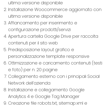
ultima versione disponibile
Installazione Woocommerce aggiornato con
ultima versione disponibile
Affiancamento per inserimento e
configurazione prodotti/servizi
Apertura cartella Google Drive per raccolta
contenuti per il sito web
Predisposizione layout grafico e
personalizzazione template responsive
Ottimizzazione e caricamento contenuti (testi
e foto) per n. 20 pagine
Collegamento esterno con i principali Social
Network dell’azienda
Installazione e collegamento Google
Analytics 4 e Google Tag Manager
Creazione file robots.txt, sitemap.xml e