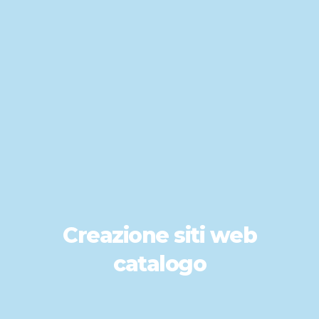
Creazione siti web
catalogo