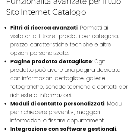
Funzionalità avanzate per il tuo
Sito Internet Catalogo
Filtri di ricerca avanzati
: Permetti ai
visitatori di filtrare i prodotti per categoria,
prezzo, caratteristiche tecniche e altre
opzioni personalizzate.
Pagine prodotto dettagliate
: Ogni
prodotto può avere una pagina dedicata
con informazioni dettagliate, gallerie
fotografiche, schede tecniche e contatti per
richieste di informazioni.
Moduli di contatto personalizzati
: Moduli
per richiedere preventivi, maggiori
informazioni o fissare appuntamenti.
Integrazione con software gestionali
: