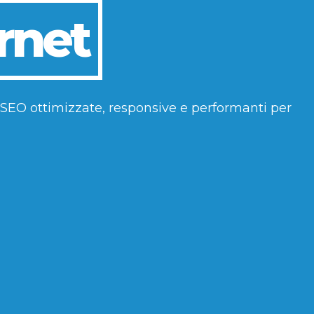
ernet
 SEO ottimizzate, responsive e performanti per