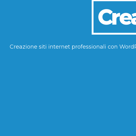
Crea
Creazione siti internet professionali con Wor