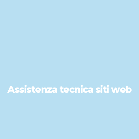
Assistenza tecnica siti web