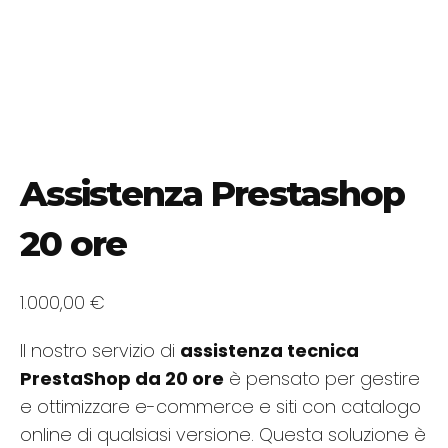
Assistenza Prestashop
20 ore
1.000,00
€
Il nostro servizio di
assistenza tecnica
PrestaShop da 20 ore
è pensato per gestire
e ottimizzare e-commerce e siti con catalogo
online di qualsiasi versione. Questa soluzione è