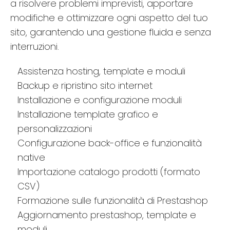
a risolvere problemi imprevisti, apportare
modifiche e ottimizzare ogni aspetto del tuo
sito, garantendo una gestione fluida e senza
interruzioni.
Assistenza hosting, template e moduli
Backup e ripristino sito internet
Installazione e configurazione moduli
Installazione template grafico e
personalizzazioni
Configurazione back-office e funzionalità
native
Importazione catalogo prodotti (formato
CSV)
Formazione sulle funzionalità di Prestashop
Aggiornamento prestashop, template e
moduli