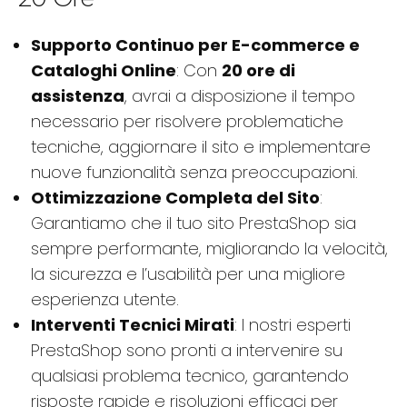
Supporto Continuo per E-commerce e
Cataloghi Online
: Con
20 ore di
assistenza
, avrai a disposizione il tempo
necessario per risolvere problematiche
tecniche, aggiornare il sito e implementare
nuove funzionalità senza preoccupazioni.
Ottimizzazione Completa del Sito
:
Garantiamo che il tuo sito PrestaShop sia
sempre performante, migliorando la velocità,
la sicurezza e l’usabilità per una migliore
esperienza utente.
Interventi Tecnici Mirati
: I nostri esperti
PrestaShop sono pronti a intervenire su
qualsiasi problema tecnico, garantendo
risposte rapide e risoluzioni efficaci per