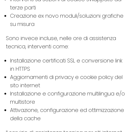
terze parti
Creazione ex novo moduli/soluzioni grafiche
su misura
Sono invece incluse, nelle ore di assistenza
tecnica, interventi come:
Installazione certificati SSL e conversione link
in HTTPS
Aggiornamenti di privacy e cookie policy del
sito internet
Installazione e configurazione multilingua e/o
multistore
Attivazione, configurazione ed ottimizzazione
della cache