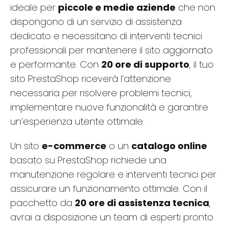
ideale per
piccole e medie aziende
che non
dispongono di un servizio di assistenza
dedicato e necessitano di interventi tecnici
professionali per mantenere il sito aggiornato
e performante. Con
20 ore di supporto
, il tuo
sito PrestaShop riceverà l’attenzione
necessaria per risolvere problemi tecnici,
implementare nuove funzionalità e garantire
un’esperienza utente ottimale.
Un sito
e-commerce
o un
catalogo online
basato su PrestaShop richiede una
manutenzione regolare e interventi tecnici per
assicurare un funzionamento ottimale. Con il
pacchetto da
20 ore di assistenza tecnica
,
avrai a disposizione un team di esperti pronto