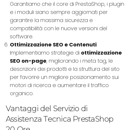
Garantiamo che il core di PrestaShop, i plugin
e i moduli siano sempre aggiornati per
garantire la massima sicurezza e
compatibilità con le nuove versioni del
software.
Ottimizzazione SEO e Contenuti
:
Implementiamo strategie di
ottimizzazione
SEO on-page
, migliorando i meta tag, le
descrizioni dei prodotti e la struttura del sito
per favorire un migliore posizionamento sui
motori di ricerca e aumentare il traffico
organico.
Vantaggi del Servizio di
Assistenza Tecnica PrestaShop
20 Ore