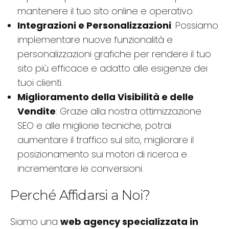
mantenere il tuo sito online e operativo.
Integrazioni e Personalizzazioni
: Possiamo
implementare nuove funzionalità e
personalizzazioni grafiche per rendere il tuo
sito più efficace e adatto alle esigenze dei
tuoi clienti.
Miglioramento della Visibilità e delle
Vendite
: Grazie alla nostra ottimizzazione
SEO e alle migliorie tecniche, potrai
aumentare il traffico sul sito, migliorare il
posizionamento sui motori di ricerca e
incrementare le conversioni.
Perché Affidarsi a Noi?
Siamo una
web agency specializzata in