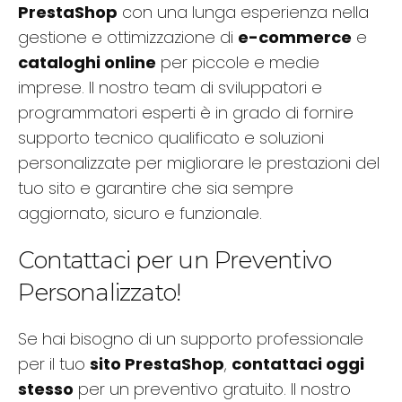
PrestaShop
con una lunga esperienza nella
gestione e ottimizzazione di
e-commerce
e
cataloghi online
per piccole e medie
imprese. Il nostro team di sviluppatori e
programmatori esperti è in grado di fornire
supporto tecnico qualificato e soluzioni
personalizzate per migliorare le prestazioni del
tuo sito e garantire che sia sempre
aggiornato, sicuro e funzionale.
Contattaci per un Preventivo
Personalizzato!
Se hai bisogno di un supporto professionale
per il tuo
sito PrestaShop
,
contattaci oggi
stesso
per un preventivo gratuito. Il nostro