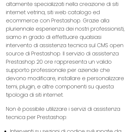
altamente specializzati nella creazione di siti
internet vetrina, siti web catalogo ed
ecommerce con Prestashop. Grazie alla
pluriennale esperienza dei nostri professionisti,
siamo in grado di effettuare qualsiasi
intervento di assistenza tecnica sul CMS open
source di Prestashop. Il servizio di assistenza
Prestashop 20 ore rappresenta un valido
supporto professionale per aziende che
devono modificare, installare e personalizzare
temi, plugin, e altre componenti su questa
tipologia di siti internet.
Non è possibile utilizzare i servizi di assistenza
tecnica per Prestashop:
Interventi su sezioni di codice sviluppate da