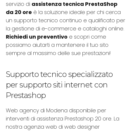
servizio di
assistenza tecnica PrestaShop
da 20 ore
è la soluzione ideale per chi cerca
un supporto tecnico continuo e qualificato per
la gestione di e-commerce e cataloghi online.
Richiedi un preventivo
e scopri come
possiamo aiutarti a mantenere il tuo sito
sempre al massimo delle sue prestazioni!
Supporto tecnico specializzato
per supporto siti internet con
Prestashop
Web agency di Modena disponibile per
interventi di assistenza Prestashop 20 ore. La
nostra agenzia web di web designer