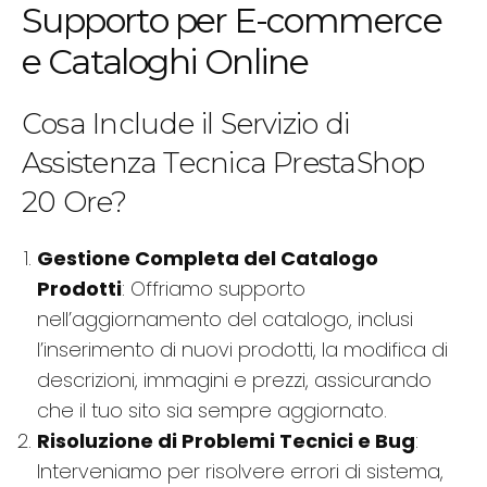
Supporto per E-commerce
e Cataloghi Online
Cosa Include il Servizio di
Assistenza Tecnica PrestaShop
20 Ore?
Gestione Completa del Catalogo
Prodotti
: Offriamo supporto
nell’aggiornamento del catalogo, inclusi
l’inserimento di nuovi prodotti, la modifica di
descrizioni, immagini e prezzi, assicurando
che il tuo sito sia sempre aggiornato.
Risoluzione di Problemi Tecnici e Bug
:
Interveniamo per risolvere errori di sistema,