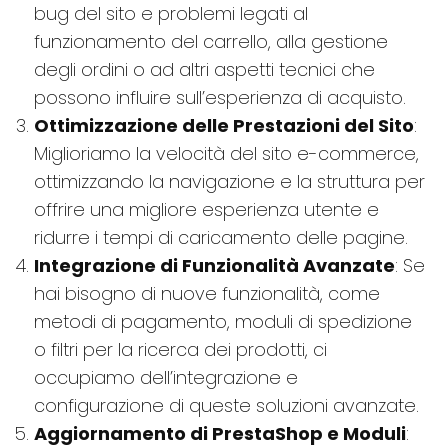
bug del sito e problemi legati al
funzionamento del carrello, alla gestione
degli ordini o ad altri aspetti tecnici che
possono influire sull’esperienza di acquisto.
Ottimizzazione delle Prestazioni del Sito
:
Miglioriamo la velocità del sito e-commerce,
ottimizzando la navigazione e la struttura per
offrire una migliore esperienza utente e
ridurre i tempi di caricamento delle pagine.
Integrazione di Funzionalità Avanzate
: Se
hai bisogno di nuove funzionalità, come
metodi di pagamento, moduli di spedizione
o filtri per la ricerca dei prodotti, ci
occupiamo dell’integrazione e
configurazione di queste soluzioni avanzate.
Aggiornamento di PrestaShop e Moduli
: