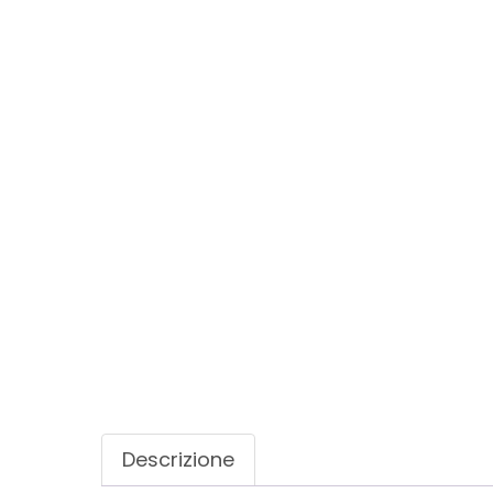
Descrizione