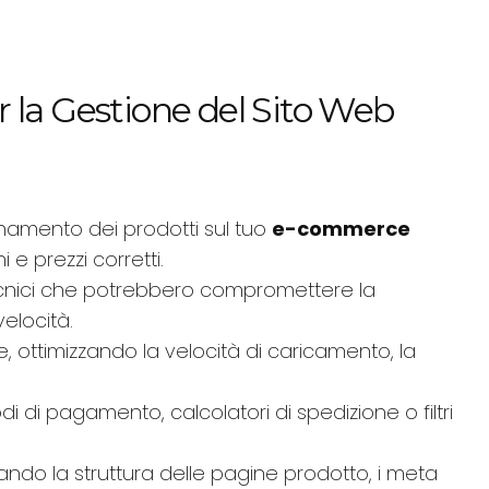
 la Gestione del Sito Web
rnamento dei prodotti sul tuo
e-commerce
e prezzi corretti.
ecnici che potrebbero compromettere la
velocità.
, ottimizzando la velocità di caricamento, la
i di pagamento, calcolatori di spedizione o filtri
rando la struttura delle pagine prodotto, i meta