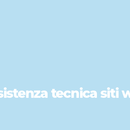
istenza tecnica siti