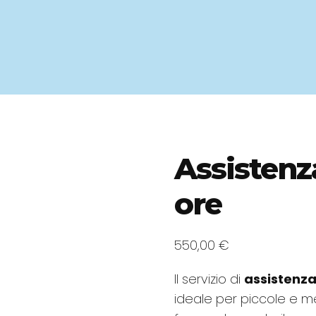
Assistenz
ore
550,00
€
Il servizio di
assistenza
ideale per piccole e 