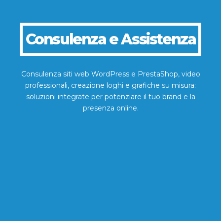
Consulenza e Assistenza
Consulenza siti web WordPress e PrestaShop, video
professionali, creazione loghi e grafiche su misura:
soluzioni integrate per potenziare il tuo brand e la
presenza online.