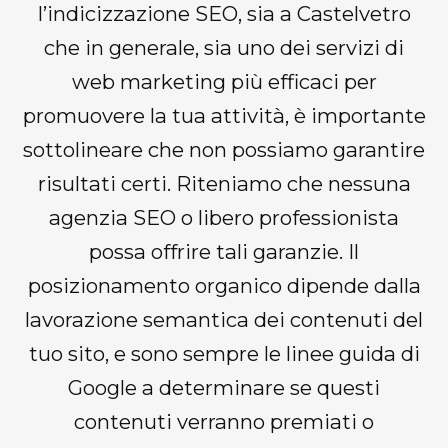
l’indicizzazione SEO, sia a Castelvetro
che in generale, sia uno dei servizi di
web marketing più efficaci per
promuovere la tua attività, è importante
sottolineare che non possiamo garantire
risultati certi. Riteniamo che nessuna
agenzia SEO o libero professionista
possa offrire tali garanzie. Il
posizionamento organico dipende dalla
lavorazione semantica dei contenuti del
tuo sito, e sono sempre le linee guida di
Google a determinare se questi
contenuti verranno premiati o