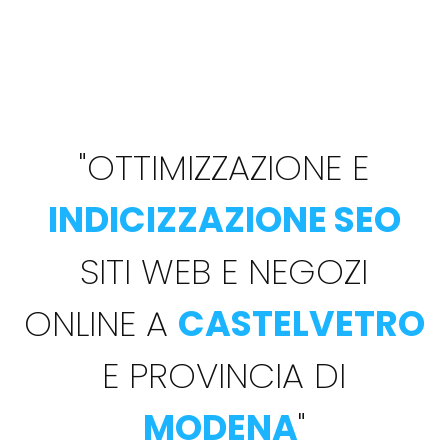
"
OTTIMIZZAZIONE E
INDICIZZAZIONE SEO
SITI WEB E NEGOZI
ONLINE A
CASTELVETRO
E PROVINCIA DI
MODENA
"