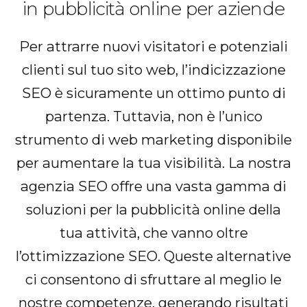
in pubblicità online per aziende
Per attrarre nuovi visitatori e potenziali
clienti sul tuo sito web, l’indicizzazione
SEO è sicuramente un ottimo punto di
partenza. Tuttavia, non è l’unico
strumento di web marketing disponibile
per aumentare la tua visibilità. La nostra
agenzia SEO offre una vasta gamma di
soluzioni per la pubblicità online della
tua attività, che vanno oltre
l’ottimizzazione SEO. Queste alternative
ci consentono di sfruttare al meglio le
nostre competenze, generando risultati