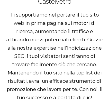
Castelvetro
Ti supportiamo nel portare il tuo sito
web in prima pagina sui motori di
ricerca, aumentando il traffico e
attirando nuovi potenziali clienti. Grazie
alla nostra expertise nell’indicizzazione
SEO, i tuoi visitatori sentiranno di
trovare facilmente ciò che cercano.
Mantenendo il tuo sito nella top list dei
risultati, avrai un efficace strumento di
promozione che lavora per te. Con noi, il
tuo successo è a portata di clic!