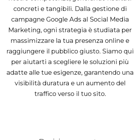
concreti e tangibili. Dalla gestione di
campagne Google Ads al Social Media
Marketing, ogni strategia è studiata per
massimizzare la tua presenza online e
raggiungere il pubblico giusto. Siamo qui
per aiutarti a scegliere le soluzioni più
adatte alle tue esigenze, garantendo una
visibilità duratura e un aumento del
traffico verso il tuo sito.