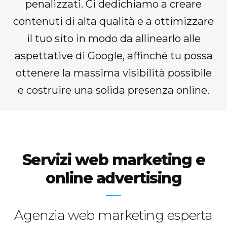
penalizzati. Ci dedichiamo a creare
contenuti di alta qualità e a ottimizzare
il tuo sito in modo da allinearlo alle
aspettative di Google, affinché tu possa
ottenere la massima visibilità possibile
e costruire una solida presenza online.
Servizi web marketing e
online advertising
Agenzia web marketing esperta