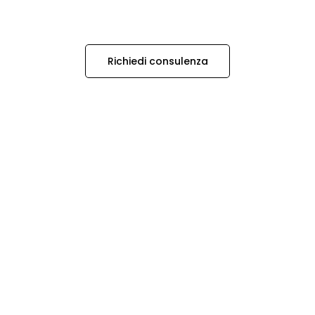
Richiedi consulenza