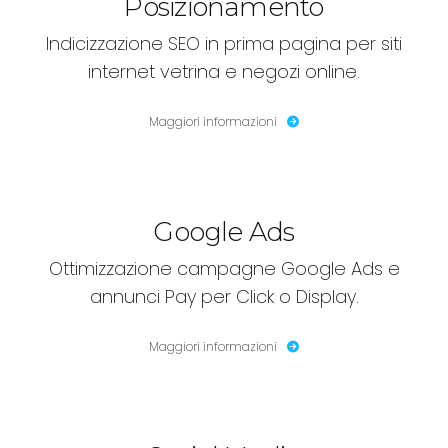
Posizionamento
Indicizzazione SEO in prima pagina per siti
internet vetrina e negozi online.
Maggiori informazioni
Google Ads
Ottimizzazione campagne Google Ads e
annunci Pay per Click o Display.
Maggiori informazioni