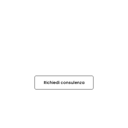
Richiedi consulenza