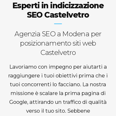
Esperti in indicizzazione
SEO Castelvetro
Agenzia SEO a Modena per
posizionamento siti web
Castelvetro
Lavoriamo con impegno per aiutarti a
raggiungere i tuoi obiettivi prima che i
tuoi concorrenti lo facciano. La nostra
missione è scalare la prima pagina di
Google, attirando un traffico di qualità
verso il tuo sito. Sebbene