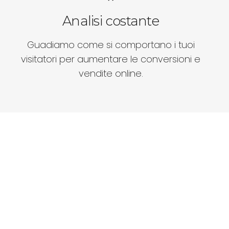
Analisi costante
Guadiamo come si comportano i tuoi
visitatori per aumentare le conversioni e
vendite online.