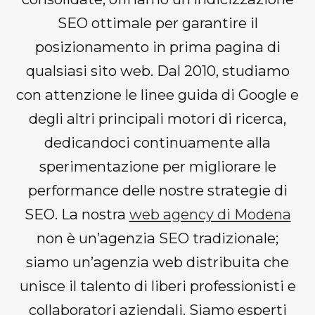
SEO ottimale per garantire il
posizionamento in prima pagina di
qualsiasi sito web. Dal 2010, studiamo
con attenzione le linee guida di Google e
degli altri principali motori di ricerca,
dedicandoci continuamente alla
sperimentazione per migliorare le
performance delle nostre strategie di
SEO. La nostra
web agency di Modena
non è un’agenzia SEO tradizionale;
siamo un’agenzia web distribuita che
unisce il talento di liberi professionisti e
collaboratori aziendali. Siamo esperti