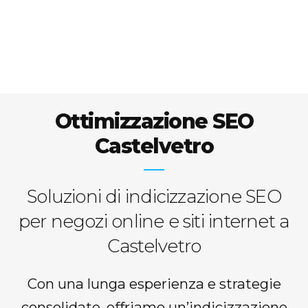
Ottimizzazione SEO
Castelvetro
Soluzioni di indicizzazione SEO
per negozi online e siti internet a
Castelvetro
Con una lunga esperienza e strategie
consolidate, offriamo un’indicizzazione