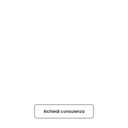
Richiedi consulenza