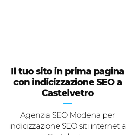
Il tuo sito in prima pagina
con indicizzazione SEO a
Castelvetro
Agenzia SEO Modena per
indicizzazione SEO siti internet a