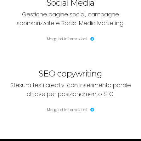
Social Media
Gestione pagine social, campagne
sponsorizzate e Social Media Marketing.
Maggiori informazioni
SEO copywriting
Stesura testi creativi con inserimento parole
chiave per posizionamento SEO.
Maggiori informazioni