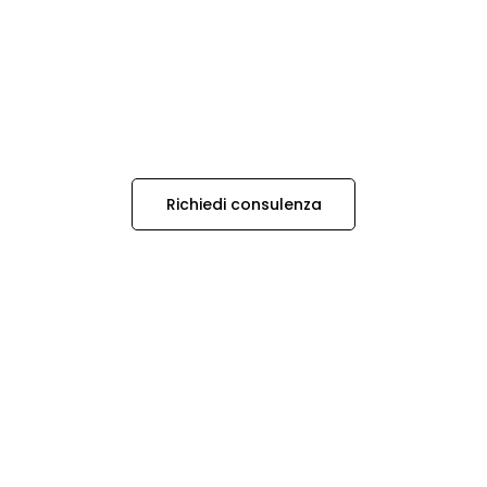
Richiedi consulenza