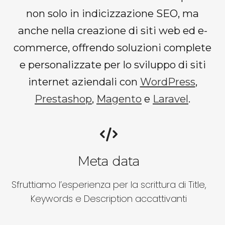
non solo in indicizzazione SEO, ma
anche nella creazione di siti web ed e-
commerce, offrendo soluzioni complete
e personalizzate per lo sviluppo di siti
internet aziendali con
WordPress
,
Prestashop
,
Magento
e
Laravel
.
Meta data
Sfruttiamo l’esperienza per la scrittura di Title,
Keywords e Description accattivanti