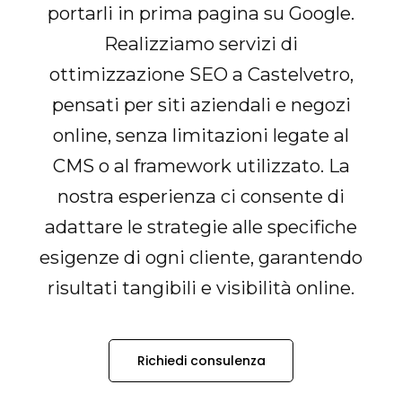
portarli in prima pagina su Google.
Realizziamo servizi di
ottimizzazione SEO a Castelvetro,
pensati per siti aziendali e negozi
online, senza limitazioni legate al
CMS o al framework utilizzato. La
nostra esperienza ci consente di
adattare le strategie alle specifiche
esigenze di ogni cliente, garantendo
risultati tangibili e visibilità online.
Richiedi consulenza