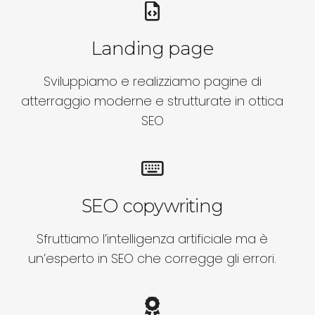
Landing page
Sviluppiamo e realizziamo pagine di
atterraggio moderne e strutturate in ottica
SEO
SEO copywriting
Sfruttiamo l’intelligenza artificiale ma è
un’esperto in SEO che corregge gli errori.