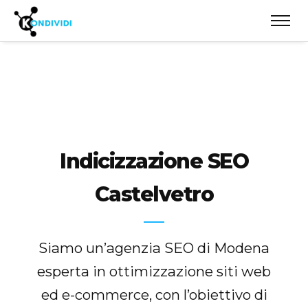
Indicizzazione SEO
Castelvetro
Siamo un’agenzia SEO di Modena
esperta in ottimizzazione siti web
ed e-commerce, con l’obiettivo di