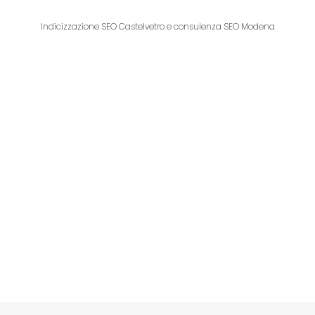
Indicizzazione SEO Castelvetro e consulenza SEO Modena