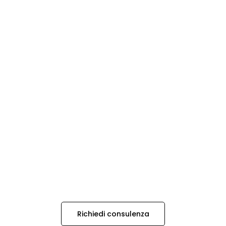
Richiedi consulenza