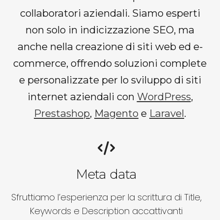
collaboratori aziendali. Siamo esperti
non solo in indicizzazione SEO, ma
anche nella creazione di siti web ed e-
commerce, offrendo soluzioni complete
e personalizzate per lo sviluppo di siti
internet aziendali con
WordPress
,
Prestashop
,
Magento
e
Laravel
.
Meta data
Sfruttiamo l’esperienza per la scrittura di Title,
Keywords e Description accattivanti