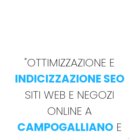
"
OTTIMIZZAZIONE E
INDICIZZAZIONE SEO
SITI WEB E NEGOZI
ONLINE A
CAMPOGALLIANO
E