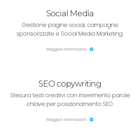
Social Media
Gestione pagine social, campagne
sponsorizzate e Social Media Marketing.
Maggiori informazioni
SEO copywriting
Stesura testi creativi con inserimento parole
chiave per posizionamento SEO.
Maggiori informazioni