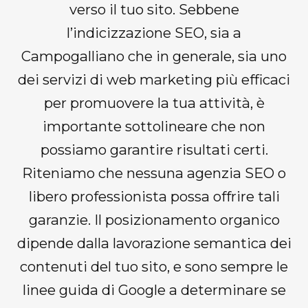
verso il tuo sito. Sebbene
l’indicizzazione SEO, sia a
Campogalliano che in generale, sia uno
dei servizi di web marketing più efficaci
per promuovere la tua attività, è
importante sottolineare che non
possiamo garantire risultati certi.
Riteniamo che nessuna agenzia SEO o
libero professionista possa offrire tali
garanzie. Il posizionamento organico
dipende dalla lavorazione semantica dei
contenuti del tuo sito, e sono sempre le
linee guida di Google a determinare se