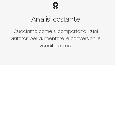
Analisi costante
Guadiamo come si comportano i tuoi
visitatori per aumentare le conversioni e
vendite online.