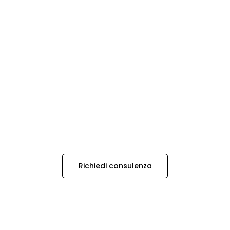
Richiedi consulenza