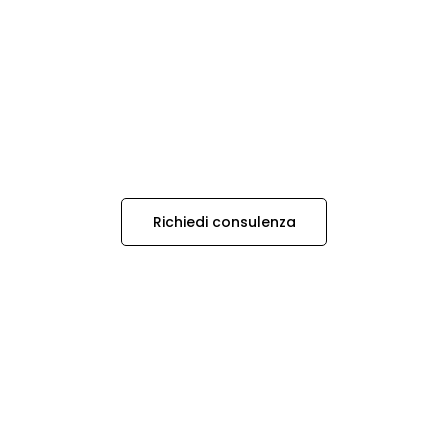
Richiedi consulenza