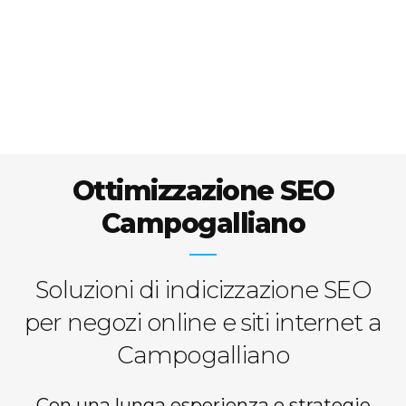
Ottimizzazione SEO
Campogalliano
Soluzioni di indicizzazione SEO
per negozi online e siti internet a
Campogalliano
Con una lunga esperienza e strategie