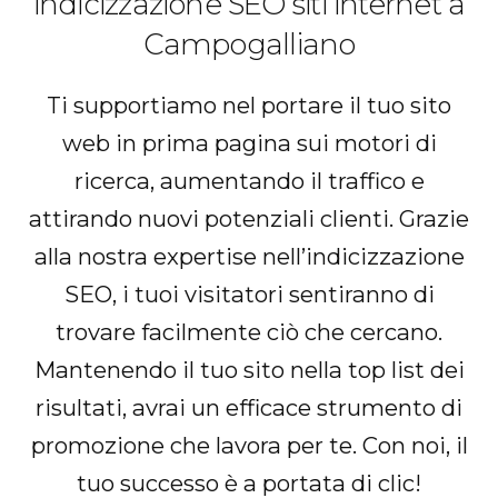
indicizzazione SEO siti internet a
Campogalliano
Ti supportiamo nel portare il tuo sito
web in prima pagina sui motori di
ricerca, aumentando il traffico e
attirando nuovi potenziali clienti. Grazie
alla nostra expertise nell’indicizzazione
SEO, i tuoi visitatori sentiranno di
trovare facilmente ciò che cercano.
Mantenendo il tuo sito nella top list dei
risultati, avrai un efficace strumento di
promozione che lavora per te. Con noi, il
tuo successo è a portata di clic!