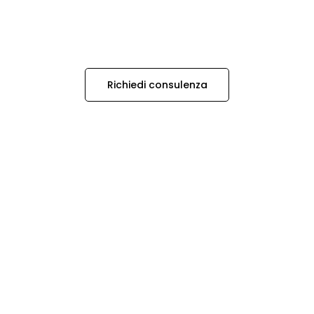
Richiedi consulenza