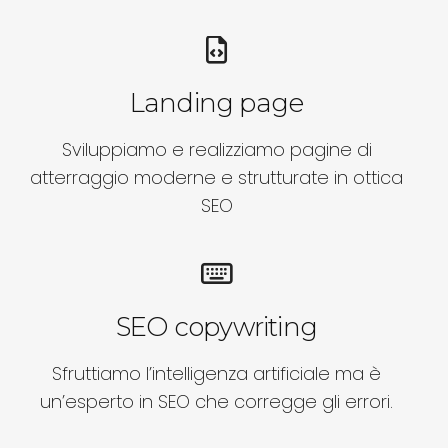
Landing page
Sviluppiamo e realizziamo pagine di
atterraggio moderne e strutturate in ottica
SEO
SEO copywriting
Sfruttiamo l’intelligenza artificiale ma è
un’esperto in SEO che corregge gli errori.