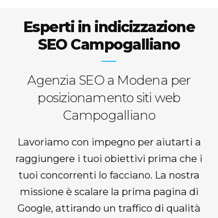
Esperti in indicizzazione
SEO Campogalliano
Agenzia SEO a Modena per
posizionamento siti web
Campogalliano
Lavoriamo con impegno per aiutarti a
raggiungere i tuoi obiettivi prima che i
tuoi concorrenti lo facciano. La nostra
missione è scalare la prima pagina di
Google, attirando un traffico di qualità