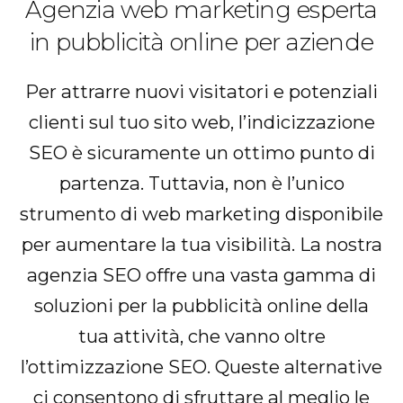
Agenzia web marketing esperta
in pubblicità online per aziende
Per attrarre nuovi visitatori e potenziali
clienti sul tuo sito web, l’indicizzazione
SEO è sicuramente un ottimo punto di
partenza. Tuttavia, non è l’unico
strumento di web marketing disponibile
per aumentare la tua visibilità. La nostra
agenzia SEO offre una vasta gamma di
soluzioni per la pubblicità online della
tua attività, che vanno oltre
l’ottimizzazione SEO. Queste alternative
ci consentono di sfruttare al meglio le