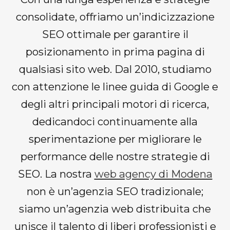
consolidate, offriamo un’indicizzazione
SEO ottimale per garantire il
posizionamento in prima pagina di
qualsiasi sito web. Dal 2010, studiamo
con attenzione le linee guida di Google e
degli altri principali motori di ricerca,
dedicandoci continuamente alla
sperimentazione per migliorare le
performance delle nostre strategie di
SEO. La nostra
web agency di Modena
non è un’agenzia SEO tradizionale;
siamo un’agenzia web distribuita che
unisce il talento di liberi professionisti e