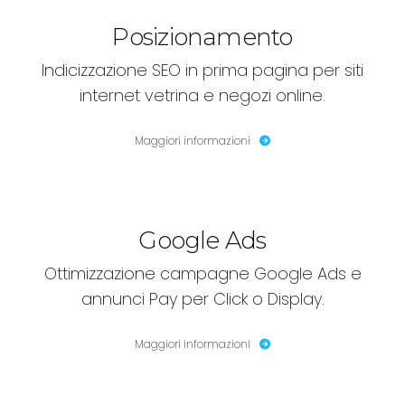
Posizionamento
Indicizzazione SEO in prima pagina per siti
internet vetrina e negozi online.
Maggiori informazioni
Google Ads
Ottimizzazione campagne Google Ads e
annunci Pay per Click o Display.
Maggiori informazioni