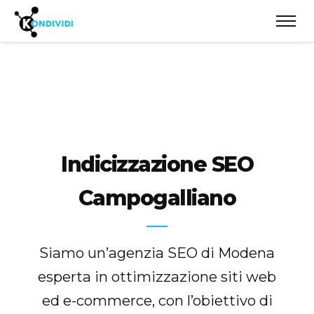
Indicizzazione SEO
Campogalliano
Siamo un’agenzia SEO di Modena
esperta in ottimizzazione siti web
ed e-commerce, con l’obiettivo di