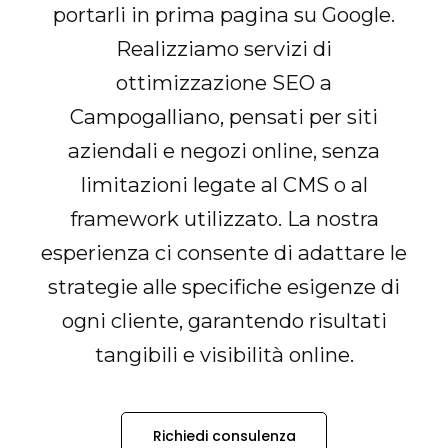
portarli in prima pagina su Google.
Realizziamo servizi di
ottimizzazione SEO a
Campogalliano, pensati per siti
aziendali e negozi online, senza
limitazioni legate al CMS o al
framework utilizzato. La nostra
esperienza ci consente di adattare le
strategie alle specifiche esigenze di
ogni cliente, garantendo risultati
tangibili e visibilità online.
Richiedi consulenza