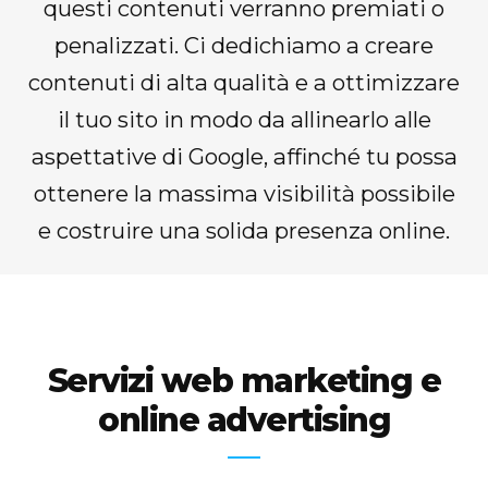
questi contenuti verranno premiati o
penalizzati. Ci dedichiamo a creare
contenuti di alta qualità e a ottimizzare
il tuo sito in modo da allinearlo alle
aspettative di Google, affinché tu possa
ottenere la massima visibilità possibile
e costruire una solida presenza online.
Servizi web marketing e
online advertising