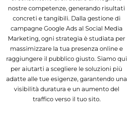
nostre competenze, generando risultati
concreti e tangibili. Dalla gestione di
campagne Google Ads al Social Media
Marketing, ogni strategia è studiata per
massimizzare la tua presenza online e
raggiungere il pubblico giusto. Siamo qui
per aiutarti a scegliere le soluzioni più
adatte alle tue esigenze, garantendo una
visibilità duratura e un aumento del
traffico verso il tuo sito.