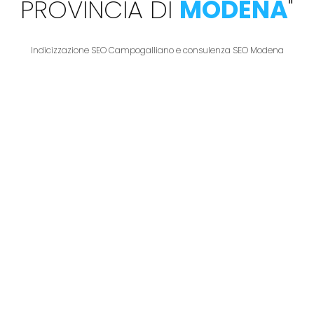
PROVINCIA DI
MODENA
"
Indicizzazione SEO Campogalliano e consulenza SEO Modena