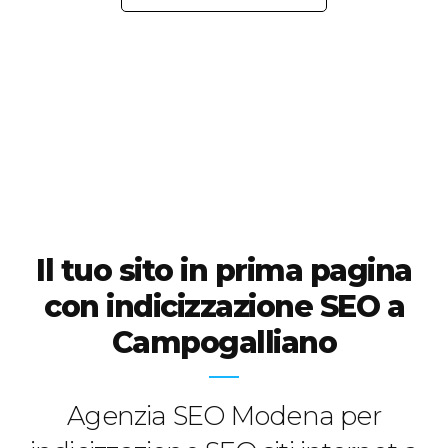
Il tuo sito in prima pagina
con indicizzazione SEO a
Campogalliano
Agenzia SEO Modena per