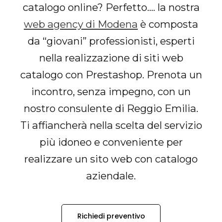
catalogo online? Perfetto…. la nostra
web agency di Modena
è composta
da “giovani” professionisti, esperti
nella realizzazione di siti web
catalogo con Prestashop. Prenota un
incontro, senza impegno, con un
nostro consulente di Reggio Emilia.
Ti affiancherà nella scelta del servizio
più idoneo e conveniente per
realizzare un sito web con catalogo
aziendale.
Richiedi preventivo