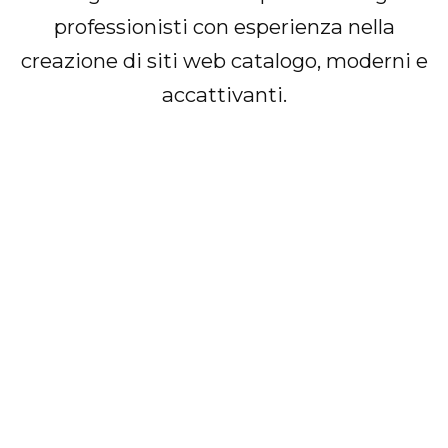
professionisti con esperienza nella
creazione di siti web catalogo, moderni e
accattivanti.