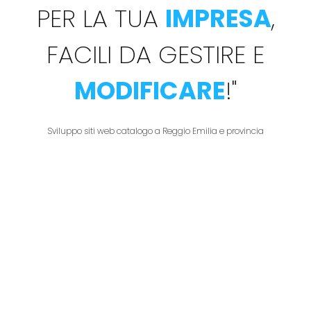
PER LA TUA
IMPRESA
,
FACILI DA GESTIRE E
MODIFICARE
!
"
Sviluppo siti web catalogo a Reggio Emilia e provincia