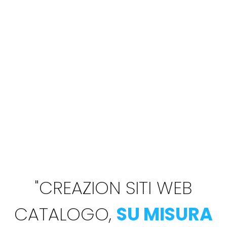
"
CREAZION SITI WEB
CATALOGO,
SU MISURA