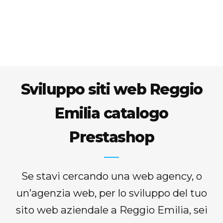
Sviluppo siti web Reggio
Emilia catalogo
Prestashop
Se stavi cercando una web agency, o
un’agenzia web, per lo sviluppo del tuo
sito web aziendale a Reggio Emilia, sei