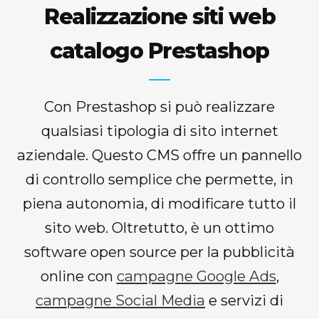
Realizzazione siti web
catalogo Prestashop
Con Prestashop si può realizzare
qualsiasi tipologia di sito internet
aziendale. Questo CMS offre un pannello
di controllo semplice che permette, in
piena autonomia, di modificare tutto il
sito web. Oltretutto, è un ottimo
software open source per la pubblicità
online con
campagne Google Ads
,
campagne Social Media
e servizi di