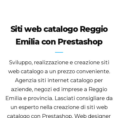
Siti web catalogo Reggio
Emilia con Prestashop
Sviluppo, realizzazione e creazione siti
web catalogo a un prezzo conveniente.
Agenzia siti internet catalogo per
aziende, negozi ed imprese a Reggio
Emilia e provincia. Lasciati consigliare da
un esperto nella creazione di siti web
catalogo con Prestashop. Web designer