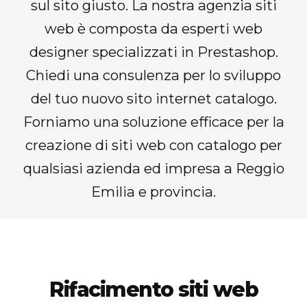
sul sito giusto. La nostra agenzia siti
web è composta da esperti web
designer specializzati in Prestashop.
Chiedi una consulenza per lo sviluppo
del tuo nuovo sito internet catalogo.
Forniamo una soluzione efficace per la
creazione di siti web con catalogo per
qualsiasi azienda ed impresa a Reggio
Emilia e provincia.
Rifacimento siti web