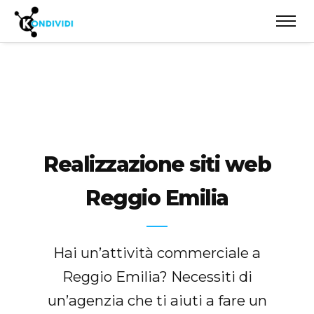
Realizzazione siti web
Reggio Emilia
Hai un’attività commerciale a
Reggio Emilia? Necessiti di
un’agenzia che ti aiuti a fare un