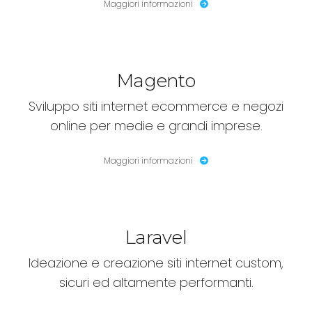
Maggiori informazioni
Magento
Sviluppo siti internet ecommerce e negozi
online per medie e grandi imprese.
Maggiori informazioni
Laravel
Ideazione e creazione siti internet custom,
sicuri ed altamente performanti.