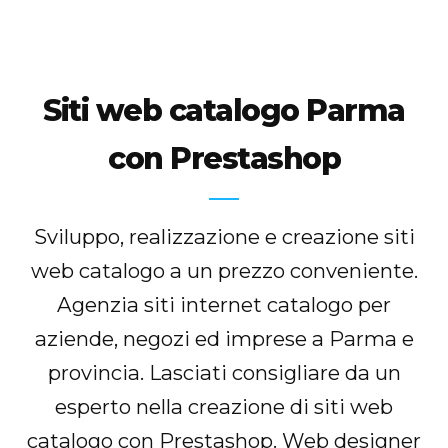
Siti web catalogo Parma
con Prestashop
Sviluppo, realizzazione e creazione siti
web catalogo a un prezzo conveniente.
Agenzia siti internet catalogo per
aziende, negozi ed imprese a Parma e
provincia. Lasciati consigliare da un
esperto nella creazione di siti web
catalogo con Prestashop. Web designer