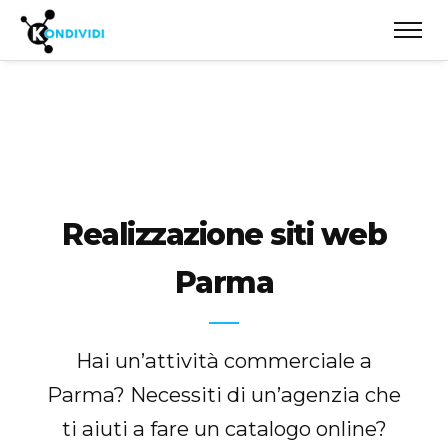
Realizzazione siti web
Parma
Hai un’attività commerciale a
Parma? Necessiti di un’agenzia che
ti aiuti a fare un catalogo online?