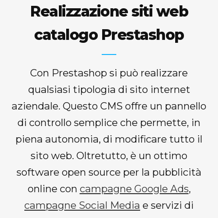
Realizzazione siti web
catalogo Prestashop
Con Prestashop si può realizzare
qualsiasi tipologia di sito internet
aziendale. Questo CMS offre un pannello
di controllo semplice che permette, in
piena autonomia, di modificare tutto il
sito web. Oltretutto, è un ottimo
software open source per la pubblicità
online con
campagne Google Ads
,
campagne Social Media
e servizi di