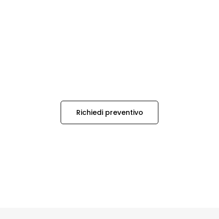
Richiedi preventivo