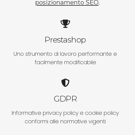
posizionamento SEO
.
Prestashop
Uno strumento di lavoro performante e
facilmente modificabile
GDPR
Informative privacy policy e cookie policy
conformi alle normative vigenti