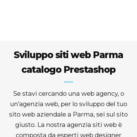
Sviluppo siti web Parma
catalogo Prestashop
Se stavi cercando una web agency, o
un’agenzia web, per lo sviluppo del tuo
sito web aziendale a Parma, sei sul sito
giusto. La nostra agenzia siti web è
composta da esperti web designer