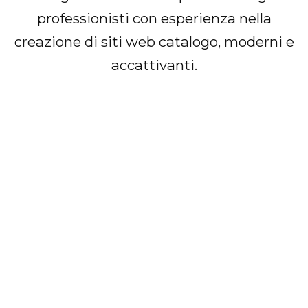
professionisti con esperienza nella
creazione di siti web catalogo, moderni e
accattivanti.