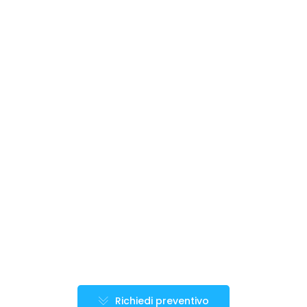
Richiedi preventivo