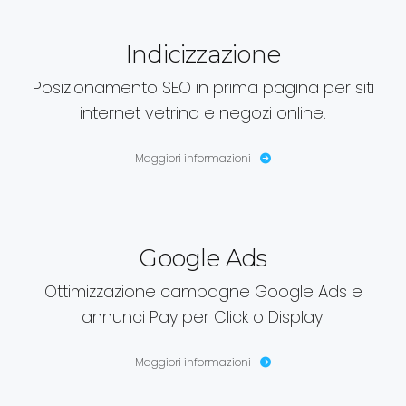
Indicizzazione
Posizionamento SEO in prima pagina per siti
internet vetrina e negozi online.
Maggiori informazioni
Google Ads
Ottimizzazione campagne Google Ads e
annunci Pay per Click o Display.
Maggiori informazioni