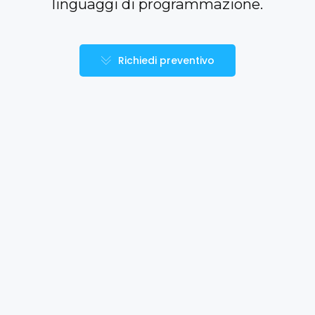
linguaggi di programmazione.
Richiedi preventivo