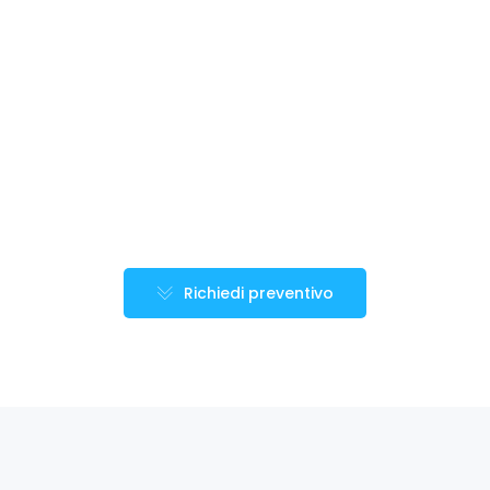
Richiedi preventivo