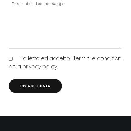
Ho letto ed accetto i termini e condizioni
della
privacy policy
.