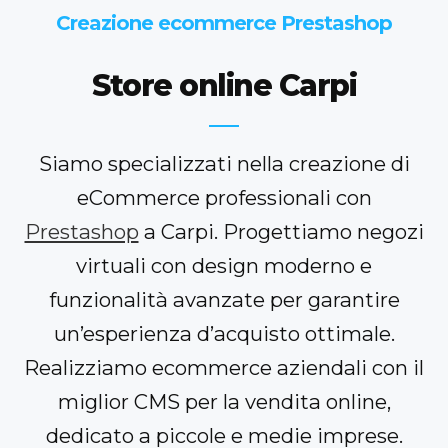
Creazione ecommerce Prestashop
Store online Carpi
Siamo specializzati nella creazione di
eCommerce professionali con
Prestashop
a Carpi. Progettiamo negozi
virtuali con design moderno e
funzionalità avanzate per garantire
un’esperienza d’acquisto ottimale.
Realizziamo ecommerce aziendali con il
miglior CMS per la vendita online,
dedicato a piccole e medie imprese.