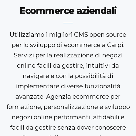
Ecommerce aziendali
Utilizziamo i migliori CMS open source
per lo sviluppo di ecommerce a Carpi.
Servizi per la realizzazione di negozi
online facili da gestire, intuitivi da
navigare e con la possibilità di
implementare diverse funzionalità
avanzate. Agenzia ecommerce per
formazione, personalizzazione e sviluppo
negozi online performanti, affidabili e
facili da gestire senza dover conoscere