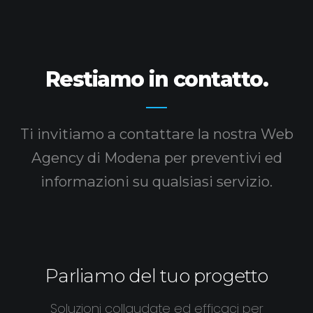
Restiamo in contatto.
Ti invitiamo a contattare la nostra Web
Agency di Modena
per preventivi ed
informazioni su qualsiasi servizio.
Parliamo del tuo progetto
Soluzioni collaudate ed efficaci per