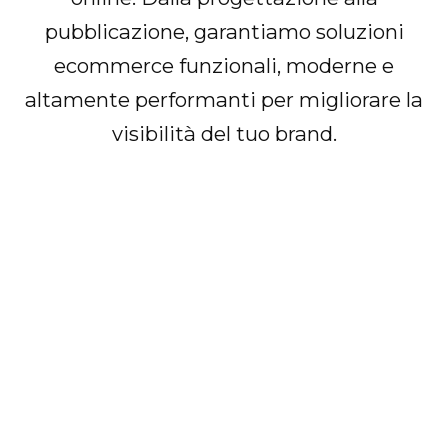
pubblicazione, garantiamo soluzioni
ecommerce funzionali, moderne e
altamente performanti per migliorare la
visibilità del tuo brand.