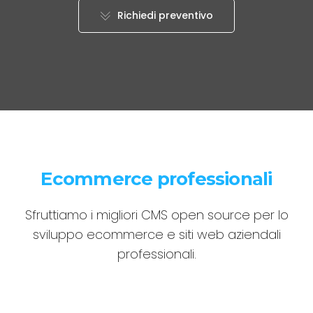
Richiedi preventivo
Ecommerce professionali
Sfruttiamo i migliori CMS open source per lo
sviluppo ecommerce e siti web aziendali
professionali.