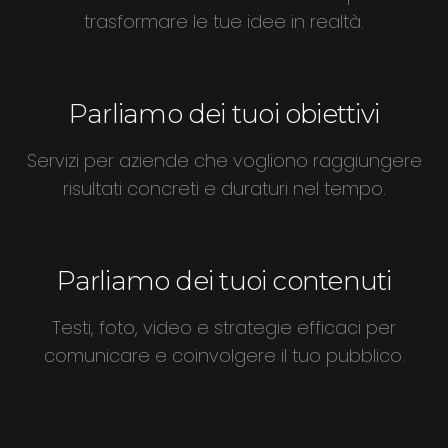
trasformare le tue idee in realtà.
Parliamo dei tuoi obiettivi
Servizi per aziende che vogliono raggiungere
risultati concreti e duraturi nel tempo.
Parliamo dei tuoi contenuti
Testi, foto, video e strategie efficaci per
comunicare e coinvolgere il tuo pubblico.