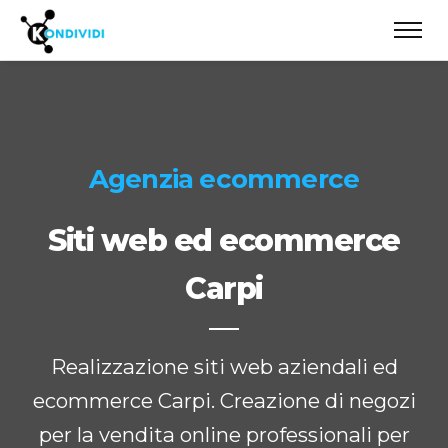
Agenzia ecommerce
Siti web ed ecommerce
Carpi
Realizzazione siti web aziendali ed
ecommerce Carpi. Creazione di negozi
per la vendita online professionali per