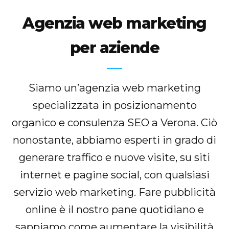
Agenzia web marketing
per aziende
Siamo un’agenzia web marketing
specializzata in posizionamento
organico e consulenza SEO a Verona. Ciò
nonostante, abbiamo esperti in grado di
generare traffico e nuove visite, su siti
internet e pagine social, con qualsiasi
servizio web marketing. Fare pubblicità
online è il nostro pane quotidiano e
sappiamo come aumentare la visibilità