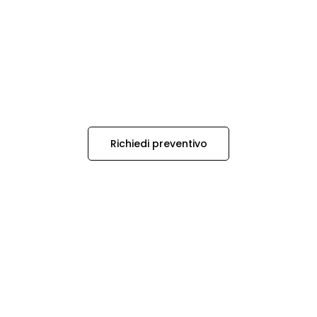
Richiedi preventivo