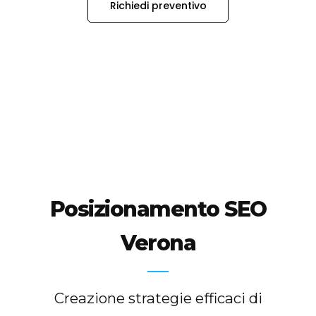
Richiedi preventivo
Posizionamento SEO
Verona
Creazione strategie efficaci di