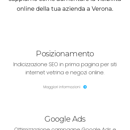
online della tua azienda a Verona.
Posizionamento
Indicizzazione SEO in prima pagina per siti
internet vetrina e negozi online.
Maggiori informazioni
Google Ads
Ottimizzazione campagne Google Ads e