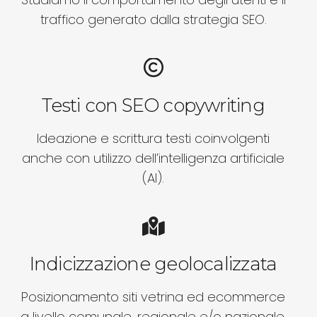
traffico generato dalla strategia SEO.
Testi con SEO copywriting
Ideazione e scrittura testi coinvolgenti
anche con utilizzo dell’intelligenza artificiale
(AI).
Indicizzazione geolocalizzata
Posizionamento siti vetrina ed ecommerce
a livello comunale, regionale e/o nazionale.