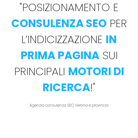
"
POSIZIONAMENTO E
CONSULENZA SEO
PER
L’INDICIZZAZIONE
IN
PRIMA PAGINA
SUI
PRINCIPALI
MOTORI DI
RICERCA
!
"
Agenzia consulenza SEO Verona e provincia