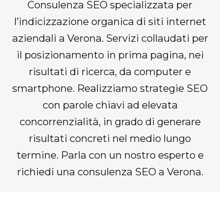
Consulenza SEO specializzata per
l’indicizzazione organica di siti internet
aziendali a Verona. Servizi collaudati per
il posizionamento in prima pagina, nei
risultati di ricerca, da computer e
smartphone. Realizziamo strategie SEO
con parole chiavi ad elevata
concorrenzialità, in grado di generare
risultati concreti nel medio lungo
termine. Parla con un nostro esperto e
richiedi una consulenza SEO a Verona.