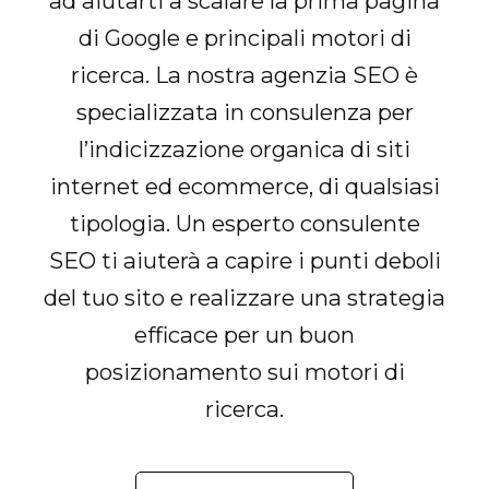
ad aiutarti a scalare la prima pagina
di Google e principali motori di
ricerca. La nostra agenzia SEO è
specializzata in consulenza per
l’indicizzazione organica di siti
internet ed ecommerce, di qualsiasi
tipologia. Un esperto consulente
SEO ti aiuterà a capire i punti deboli
del tuo sito e realizzare una strategia
efficace per un buon
posizionamento sui motori di
ricerca.