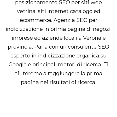
posizionamento SEO per siti web
vetrina, siti internet catalogo ed
ecommerce. Agenzia SEO per
indicizzazione in prima pagina di negozi,
imprese ed aziende locali a Verona e
provincia. Parla con un consulente SEO
esperto in indicizzazione organica su
Google e principali motori di ricerca. Ti
aiuteremo a raggiungere la prima
pagina nei risultati di ricerca.