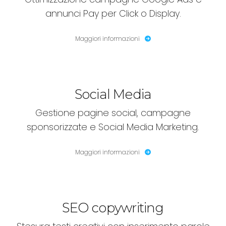
annunci Pay per Click o Display.
Maggiori informazioni
Social Media
Gestione pagine social, campagne
sponsorizzate e Social Media Marketing.
Maggiori informazioni
SEO copywriting