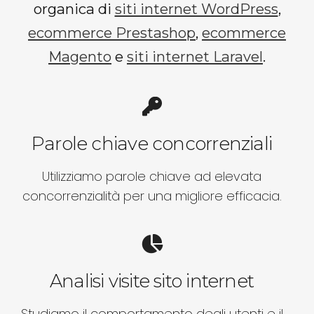
organica di
siti internet WordPress
,
ecommerce Prestashop
,
ecommerce
Magento
e
siti internet Laravel
.
Parole chiave concorrenziali
Utilizziamo parole chiave ad elevata
concorrenzialità per una migliore efficacia.
Analisi visite sito internet
Studiamo il comportamento degli utenti e il