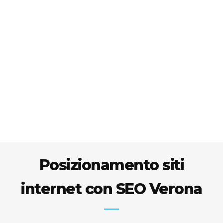
Posizionamento siti
internet con SEO Verona