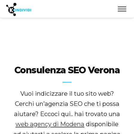
Consulenza SEO Verona
Vuoi indicizzare il tuo sito web?
Cerchi un’agenzia SEO che ti possa
aiutare? Eccoci qui.. hai trovato una
web agency di Modena
disponibile