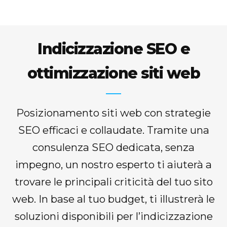
Indicizzazione SEO e
ottimizzazione siti web
Posizionamento siti web con strategie
SEO efficaci e collaudate. Tramite una
consulenza SEO dedicata, senza
impegno, un nostro esperto ti aiuterà a
trovare le principali criticità del tuo sito
web. In base al tuo budget, ti illustrerà le
soluzioni disponibili per l’indicizzazione