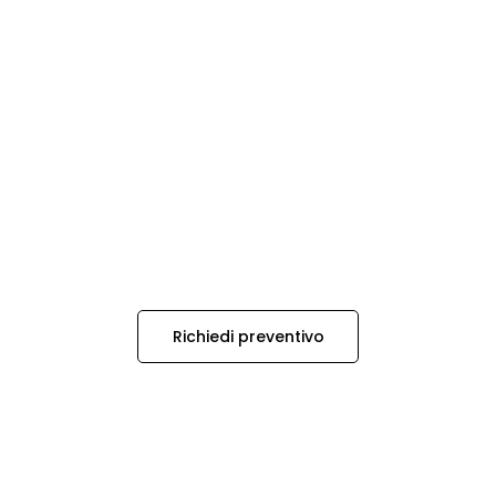
Richiedi preventivo