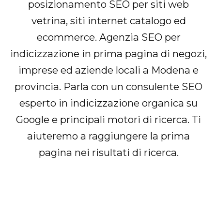
posizionamento SEO per siti web
vetrina, siti internet catalogo ed
ecommerce. Agenzia SEO per
indicizzazione in prima pagina di negozi,
imprese ed aziende locali a Modena e
provincia. Parla con un consulente SEO
esperto in indicizzazione organica su
Google e principali motori di ricerca. Ti
aiuteremo a raggiungere la prima
pagina nei risultati di ricerca.