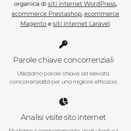
organica di
siti internet WordPress
,
ecommerce Prestashop
,
ecommerce
Magento
e
siti internet Laravel
.
Parole chiave concorrenziali
Utilizziamo parole chiave ad elevata
concorrenzialità per una migliore efficacia.
Analisi visite sito internet
Studiamo il comportamento degli utenti e il