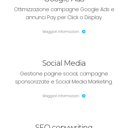
Ottimizzazione campagne Google Ads e
annunci Pay per Click o Display.
Maggiori informazioni
Social Media
Gestione pagine social, campagne
sponsorizzate e Social Media Marketing.
Maggiori informazioni
SEO copywriting