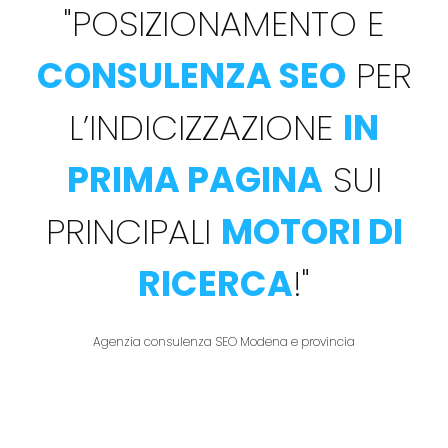
"
POSIZIONAMENTO E
CONSULENZA SEO
PER
L’INDICIZZAZIONE
IN
PRIMA PAGINA
SUI
PRINCIPALI
MOTORI DI
RICERCA
!
"
Agenzia consulenza SEO Modena e provincia