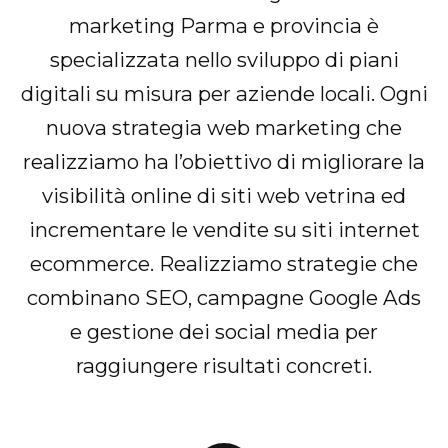
marketing Parma e provincia è
specializzata nello sviluppo di piani
digitali su misura per aziende locali. Ogni
nuova strategia web marketing che
realizziamo ha l’obiettivo di migliorare la
visibilità online di siti web vetrina ed
incrementare le vendite su siti internet
ecommerce. Realizziamo strategie che
combinano SEO, campagne Google Ads
e gestione dei social media per
raggiungere risultati concreti.