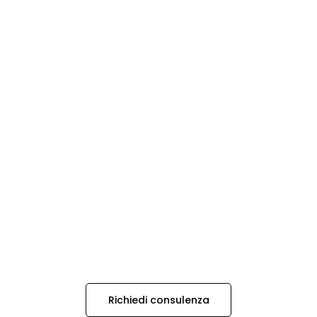
Richiedi consulenza