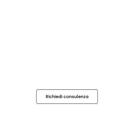
Richiedi consulenza