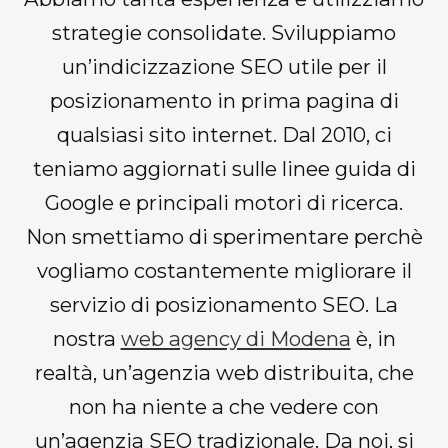
strategie consolidate. Sviluppiamo
un’indicizzazione SEO utile per il
posizionamento in prima pagina di
qualsiasi sito internet. Dal 2010, ci
teniamo aggiornati sulle linee guida di
Google e principali motori di ricerca.
Non smettiamo di sperimentare perchè
vogliamo costantemente migliorare il
servizio di posizionamento SEO. La
nostra
web agency di Modena
è, in
realtà, un’agenzia web distribuita, che
non ha niente a che vedere con
un’agenzia SEO tradizionale. Da noi, si