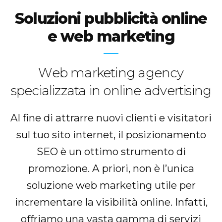
Soluzioni pubblicità online
e web marketing
Web marketing agency
specializzata in online advertising
Al fine di attrarre nuovi clienti e visitatori
sul tuo sito internet, il posizionamento
SEO è un ottimo strumento di
promozione. A priori, non è l’unica
soluzione web marketing utile per
incrementare la visibilità online. Infatti,
offriamo una vasta gamma di servizi