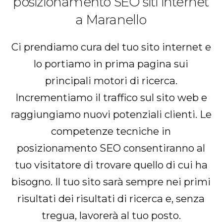
posizionamento SEO siti internet
a Maranello
Ci prendiamo cura del tuo sito internet e
lo portiamo in prima pagina sui
principali motori di ricerca.
Incrementiamo il traffico sul sito web e
raggiungiamo nuovi potenziali clienti. Le
competenze tecniche in
posizionamento SEO consentiranno al
tuo visitatore di trovare quello di cui ha
bisogno. Il tuo sito sarà sempre nei primi
risultati dei risultati di ricerca e, senza
tregua, lavorerà al tuo posto.