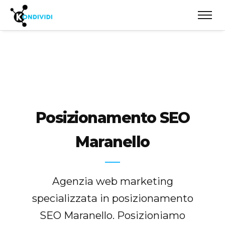
Posizionamento SEO
Maranello
Agenzia web marketing
specializzata in posizionamento
SEO Maranello. Posizioniamo