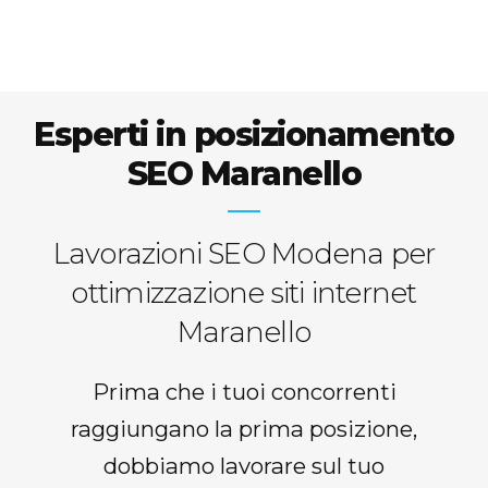
Esperti in posizionamento
SEO Maranello
Lavorazioni SEO Modena per
ottimizzazione siti internet
Maranello
Prima che i tuoi concorrenti
raggiungano la prima posizione,
dobbiamo lavorare sul tuo