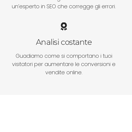
un’esperto in SEO che corregge gli errori.
Analisi costante
Guadiamo come si comportano i tuoi
visitatori per aumentare le conversioni e
vendite online.