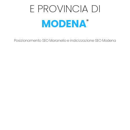
E PROVINCIA DI
MODENA
"
Posizionamento SEO Maranello e indicizzazione SEO Modena