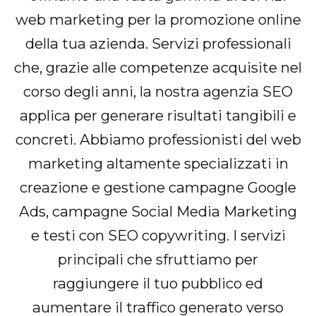
web marketing per la promozione online
della tua azienda. Servizi professionali
che, grazie alle competenze acquisite nel
corso degli anni, la nostra agenzia SEO
applica per generare risultati tangibili e
concreti. Abbiamo professionisti del web
marketing altamente specializzati in
creazione e gestione campagne Google
Ads, campagne Social Media Marketing
e testi con SEO copywriting. I servizi
principali che sfruttiamo per
raggiungere il tuo pubblico ed
aumentare il traffico generato verso