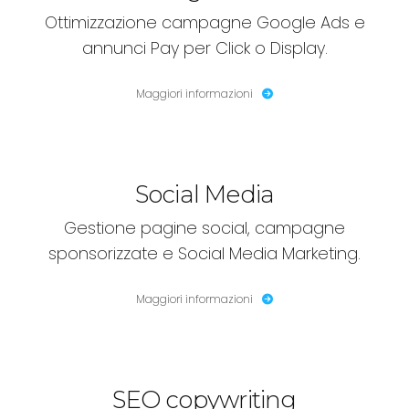
Ottimizzazione campagne Google Ads e
annunci Pay per Click o Display.
Maggiori informazioni
Social Media
Gestione pagine social, campagne
sponsorizzate e Social Media Marketing.
Maggiori informazioni
SEO copywriting