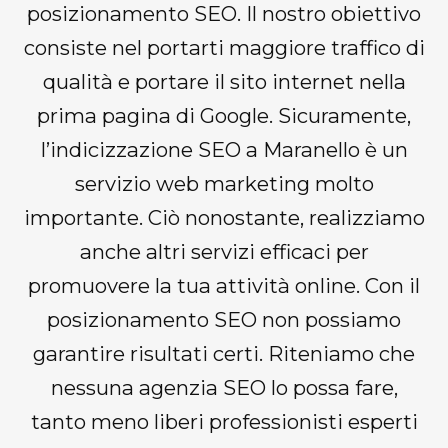
posizionamento SEO. Il nostro obiettivo
consiste nel portarti maggiore traffico di
qualità e portare il sito internet nella
prima pagina di Google. Sicuramente,
l’indicizzazione SEO a Maranello è un
servizio web marketing molto
importante. Ciò nonostante, realizziamo
anche altri servizi efficaci per
promuovere la tua attività online. Con il
posizionamento SEO non possiamo
garantire risultati certi. Riteniamo che
nessuna agenzia SEO lo possa fare,
tanto meno liberi professionisti esperti