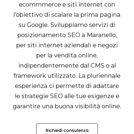
ecommmerce e siti internet con
l’obiettivo di scalare la prima pagina
su Google. Sviluppiamo servizi di
posizionamento SEO a Maranello,
per siti internet aziendali e negozi
per la vendita online,
indipendentemente dal CMS o al
framework utilizzato. La pluriennale
esperienza ci permette di adattare
le strategie SEO alle tue esigenze e
garantire una buona visibilità online.
Richiedi consulenza