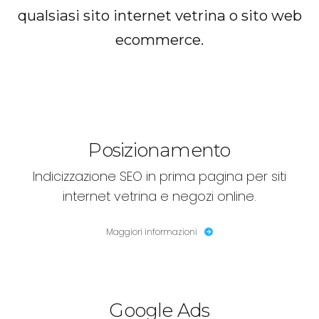
qualsiasi sito internet vetrina o sito web
ecommerce.
Posizionamento
Indicizzazione SEO in prima pagina per siti
internet vetrina e negozi online.
Maggiori informazioni
Google Ads