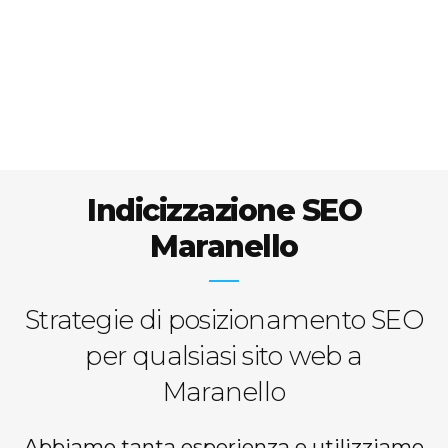
Indicizzazione SEO
Maranello
Strategie di posizionamento SEO
per qualsiasi sito web a
Maranello
Abbiamo tanta esperienza e utilizziamo