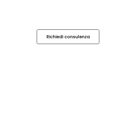
Richiedi consulenza