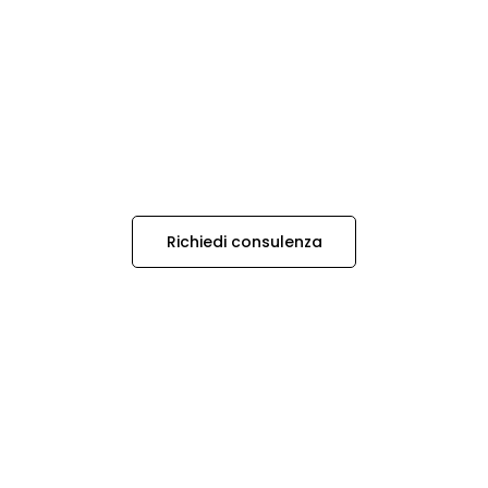
Richiedi consulenza