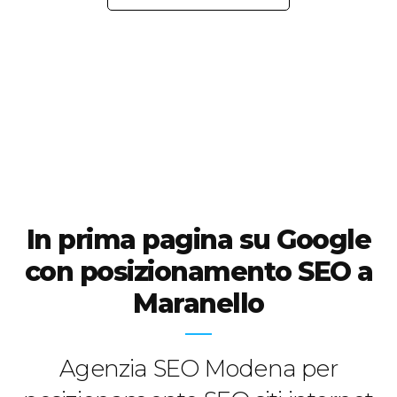
In prima pagina su Google
con posizionamento SEO a
Maranello
Agenzia SEO Modena per