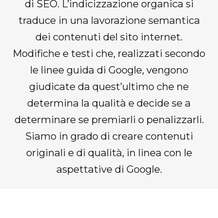
di SEO. L’indicizzazione organica si
traduce in una lavorazione semantica
dei contenuti del sito internet.
Modifiche e testi che, realizzati secondo
le linee guida di Google, vengono
giudicate da quest’ultimo che ne
determina la qualità e decide se a
determinare se premiarli o penalizzarli.
Siamo in grado di creare contenuti
originali e di qualità, in linea con le
aspettative di Google.