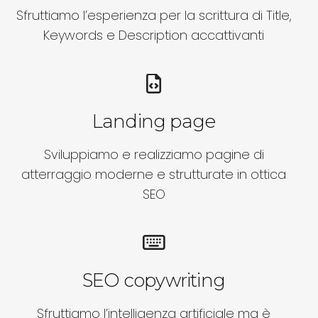
Sfruttiamo l’esperienza per la scrittura di Title,
Keywords e Description accattivanti
Landing page
Sviluppiamo e realizziamo pagine di
atterraggio moderne e strutturate in ottica
SEO
SEO copywriting
Sfruttiamo l’intelligenza artificiale ma è