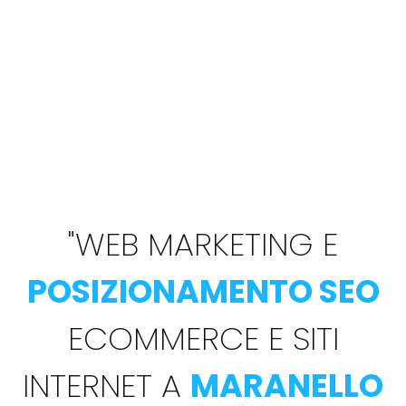
"
WEB MARKETING E
POSIZIONAMENTO SEO
ECOMMERCE E SITI
INTERNET A
MARANELLO