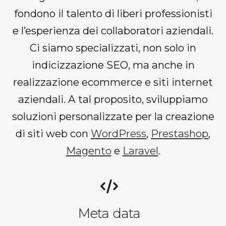
fondono il talento di liberi professionisti
e l’esperienza dei collaboratori aziendali.
Ci siamo specializzati, non solo in
indicizzazione SEO, ma anche in
realizzazione ecommerce e siti internet
aziendali. A tal proposito, sviluppiamo
soluzioni personalizzate per la creazione
di siti web con
WordPress
,
Prestashop
,
Magento
e
Laravel
.
Meta data