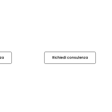
nza
Richiedi consulenza