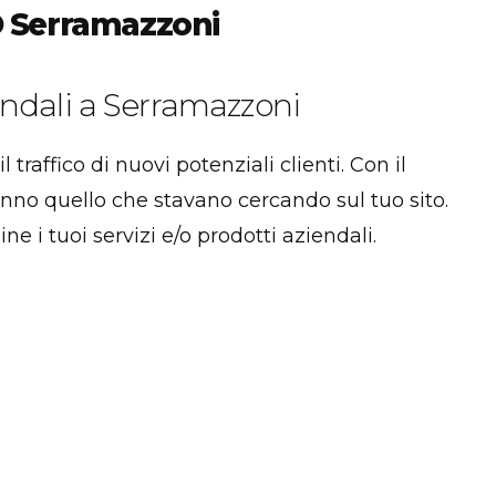
O Serramazzoni
ndali a Serramazzoni
traffico di nuovi potenziali clienti. Con il
anno quello che stavano cercando sul tuo sito.
ne i tuoi servizi e/o prodotti aziendali.