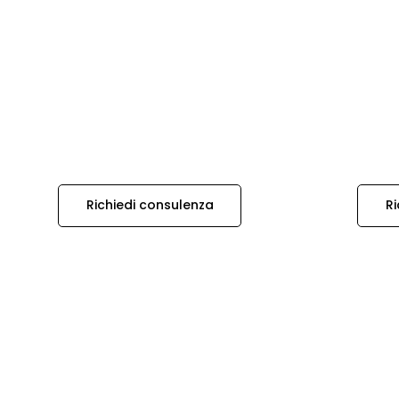
Richiedi consulenza
Ri