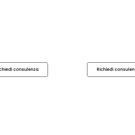
chiedi consulenza
Richiedi consule