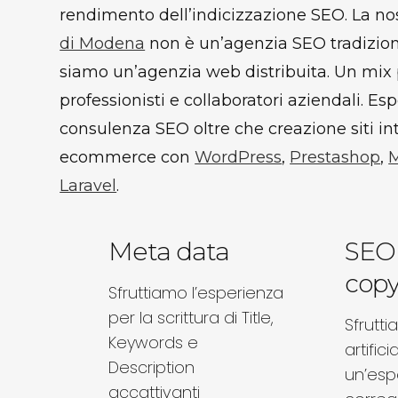
rendimento dell’indicizzazione SEO. La no
di Modena
non è un’agenzia SEO tradizional
siamo un’agenzia web distribuita. Un mix pe
professionisti e collaboratori aziendali. Esp
consulenza SEO oltre che creazione siti in
ecommerce con
WordPress
,
Prestashop
,
Laravel
.