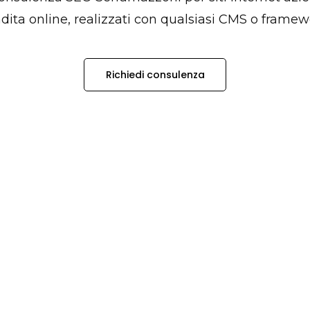
dita online, realizzati con qualsiasi CMS o framew
Richiedi consulenza