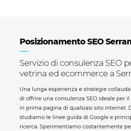
Posizionamento SEO Serra
Servizio di consulenza SEO pe
vetrina ed ecommerce a Ser
Una lunga esperienza e strategie collauda
di offrire una consulenza SEO ideale per 
in prima pagina di qualsiasi sito internet. 
studiamo le linee guida di Google e princi
ricerca. Sperimentiamo costantemente per 