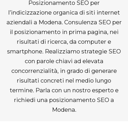
Posizionamento SEO per
l’indicizzazione organica di siti internet
aziendali a Modena. Consulenza SEO per
il posizionamento in prima pagina, nei
risultati di ricerca, da computer e
smartphone. Realizziamo strategie SEO
con parole chiavi ad elevata
concorrenzialità, in grado di generare
risultati concreti nel medio lungo
termine. Parla con un nostro esperto e
richiedi una posizionamento SEO a
Modena.