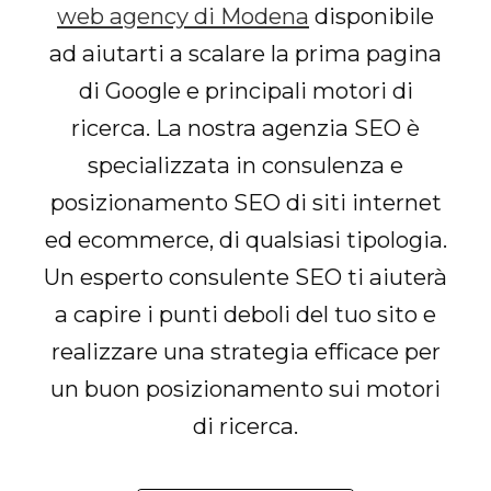
web agency di Modena
disponibile
ad aiutarti a scalare la prima pagina
di Google e principali motori di
ricerca. La nostra agenzia SEO è
specializzata in consulenza e
posizionamento SEO di siti internet
ed ecommerce, di qualsiasi tipologia.
Un esperto consulente SEO ti aiuterà
a capire i punti deboli del tuo sito e
realizzare una strategia efficace per
un buon posizionamento sui motori
di ricerca.