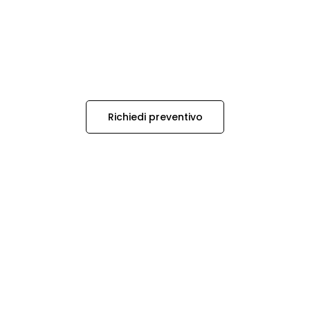
Richiedi preventivo