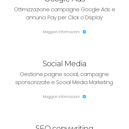
Ottimizzazione campagne Google Ads e
annunci Pay per Click o Display.
Maggiori informazioni
Social Media
Gestione pagine social, campagne
sponsorizzate e Social Media Marketing.
Maggiori informazioni
SEO copywriting