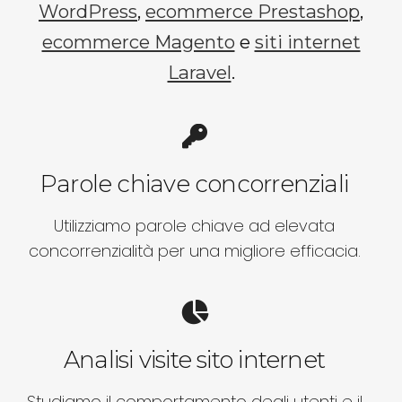
WordPress
,
ecommerce Prestashop
,
ecommerce Magento
e
siti internet
Laravel
.
Parole chiave concorrenziali
Utilizziamo parole chiave ad elevata
concorrenzialità per una migliore efficacia.
Analisi visite sito internet
Studiamo il comportamento degli utenti e il