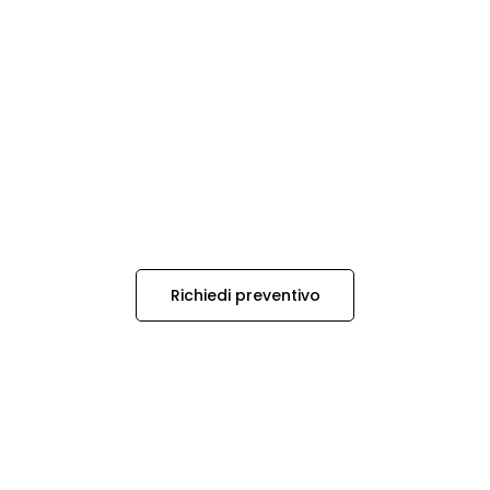
Richiedi preventivo