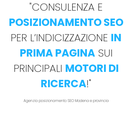
"
CONSULENZA E
POSIZIONAMENTO SEO
PER L’INDICIZZAZIONE
IN
PRIMA PAGINA
SUI
PRINCIPALI
MOTORI DI
RICERCA
!
"
Agenzia posizionamento SEO Modena e provincia