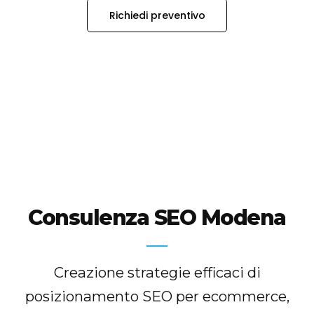
Richiedi preventivo
Consulenza SEO Modena
Creazione strategie efficaci di
posizionamento SEO per ecommerce,