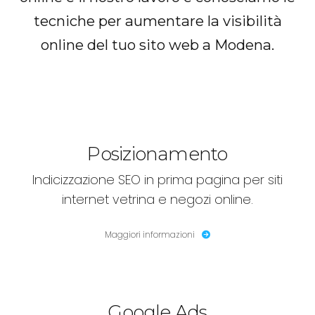
tecniche per aumentare la visibilità
online del tuo sito web a Modena.
Posizionamento
Indicizzazione SEO in prima pagina per siti
internet vetrina e negozi online.
Maggiori informazioni
Google Ads