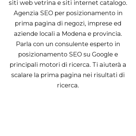
siti web vetrina e siti internet catalogo.
Agenzia SEO per posizionamento in
prima pagina di negozi, imprese ed
aziende locali a Modena e provincia.
Parla con un consulente esperto in
posizionamento SEO su Google e
principali motori di ricerca. Ti aiuterà a
scalare la prima pagina nei risultati di
ricerca.