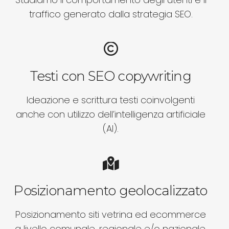
traffico generato dalla strategia SEO.
Testi con SEO copywriting
Ideazione e scrittura testi coinvolgenti
anche con utilizzo dell’intelligenza artificiale
(AI).
Posizionamento geolocalizzato
Posizionamento siti vetrina ed ecommerce
a livello comunale, regionale e/o nazionale.