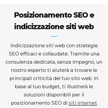
Posizionamento SEO e
indicizzazione siti web
Indicizzazione siti web con strategie
SEO efficaci e collaudate. Tramite una
consulenza dedicata, senza impegno, un
nostro esperto ti aiuterà a trovare le
principali criticità del tuo sito web. In
base al tuo budget, ti illustrerà le
soluzioni disponibili per il
posizionamento SEO di
siti internet