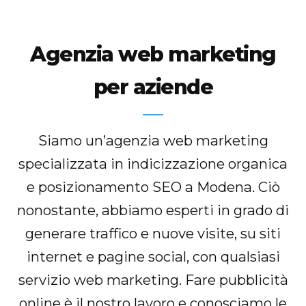
Agenzia web marketing
per aziende
Siamo un’agenzia web marketing
specializzata in indicizzazione organica
e posizionamento SEO a Modena. Ciò
nonostante, abbiamo esperti in grado di
generare traffico e nuove visite, su siti
internet e pagine social, con qualsiasi
servizio web marketing. Fare pubblicità
online è il nostro lavoro e conosciamo le