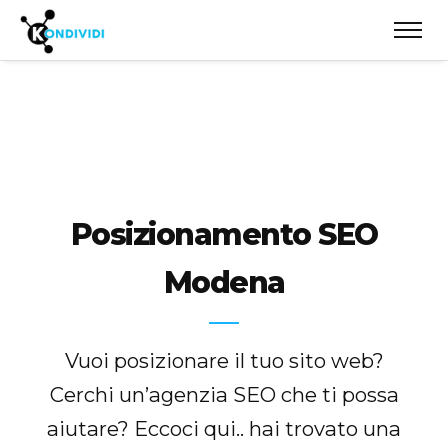
Posizionamento SEO
Modena
Vuoi posizionare il tuo sito web?
Cerchi un’agenzia SEO che ti possa
aiutare? Eccoci qui.. hai trovato una