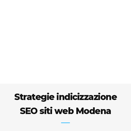
Strategie indicizzazione
SEO siti web Modena