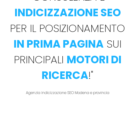
INDICIZZAZIONE SEO
PER IL POSIZIONAMENTO
IN PRIMA PAGINA
SUI
PRINCIPALI
MOTORI DI
RICERCA
!
"
Agenzia indicizzazione SEO Modena e provincia