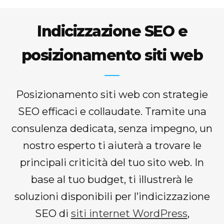
Indicizzazione SEO e
posizionamento siti web
Posizionamento siti web con strategie
SEO efficaci e collaudate. Tramite una
consulenza dedicata, senza impegno, un
nostro esperto ti aiuterà a trovare le
principali criticità del tuo sito web. In
base al tuo budget, ti illustrerà le
soluzioni disponibili per l’indicizzazione
SEO di
siti internet WordPress
,