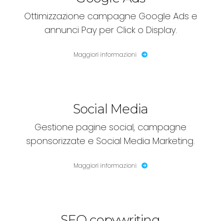
Ottimizzazione campagne Google Ads e
annunci Pay per Click o Display.
Maggiori informazioni
Social Media
Gestione pagine social, campagne
sponsorizzate e Social Media Marketing.
Maggiori informazioni
SEO copywriting