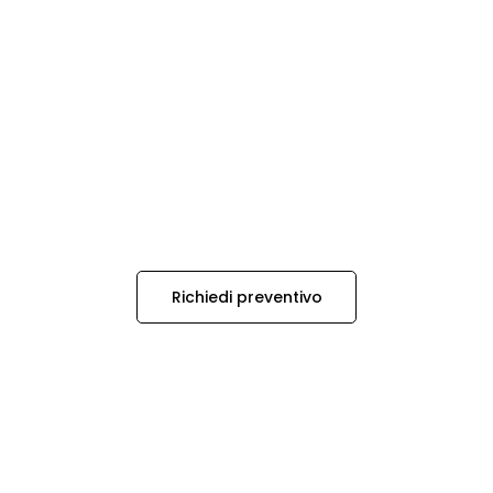
Richiedi preventivo