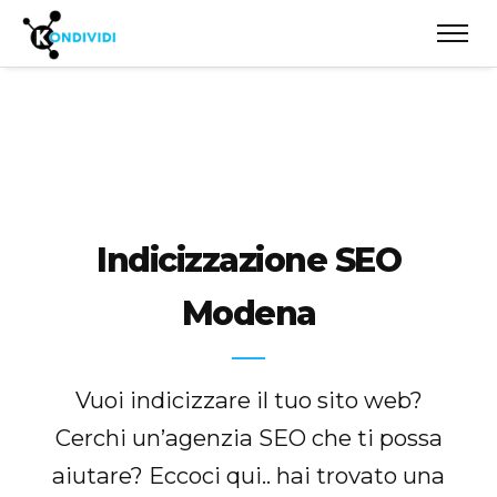
Indicizzazione SEO
Modena
Vuoi indicizzare il tuo sito web?
Cerchi un’agenzia SEO che ti possa
aiutare? Eccoci qui.. hai trovato una