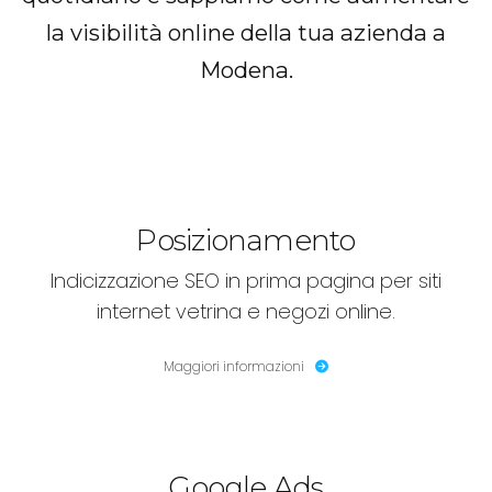
la visibilità online della tua azienda a
Modena.
Posizionamento
Indicizzazione SEO in prima pagina per siti
internet vetrina e negozi online.
Maggiori informazioni
Google Ads