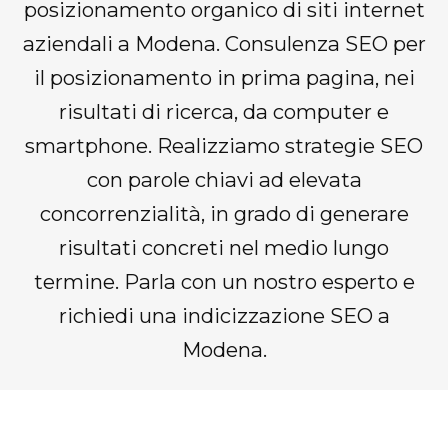
posizionamento organico di siti internet
aziendali a Modena. Consulenza SEO per
il posizionamento in prima pagina, nei
risultati di ricerca, da computer e
smartphone. Realizziamo strategie SEO
con parole chiavi ad elevata
concorrenzialità, in grado di generare
risultati concreti nel medio lungo
termine. Parla con un nostro esperto e
richiedi una indicizzazione SEO a
Modena.