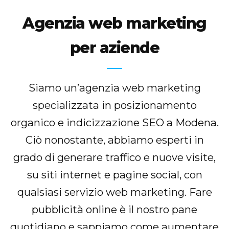
Agenzia web marketing
per aziende
Siamo un’agenzia web marketing
specializzata in posizionamento
organico e indicizzazione SEO a Modena.
Ciò nonostante, abbiamo esperti in
grado di generare traffico e nuove visite,
su siti internet e pagine social, con
qualsiasi servizio web marketing. Fare
pubblicità online è il nostro pane
quotidiano e sappiamo come aumentare