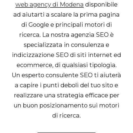
web agency di Modena
disponibile
ad aiutarti a scalare la prima pagina
di Google e principali motori di
ricerca. La nostra agenzia SEO è
specializzata in consulenza e
indicizzazione SEO di siti internet ed
ecommerce, di qualsiasi tipologia.
Un esperto consulente SEO ti aiuterà
a capire i punti deboli del tuo sito e
realizzare una strategia efficace per
un buon posizionamento sui motori
di ricerca.