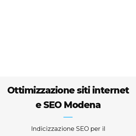
Ottimizzazione siti internet
e SEO Modena
Indicizzazione SEO per il