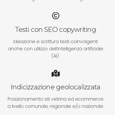
Testi con SEO copywriting
Ideazione e scrittura testi coinvolgenti
anche con utilizzo dell’intelligenza artificiale
(AI).
Indicizzazione geolocalizzata
Posizionamento siti vetrina ed ecommerce
a livello comunale, regionale e/o nazionale.