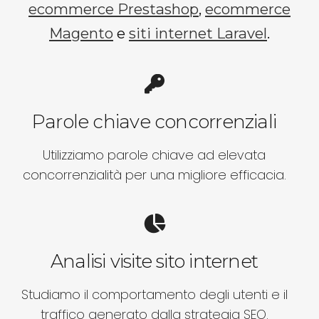
ecommerce Prestashop
,
ecommerce
Magento
e
siti internet Laravel
.
Parole chiave concorrenziali
Utilizziamo parole chiave ad elevata
concorrenzialità per una migliore efficacia.
Analisi visite sito internet
Studiamo il comportamento degli utenti e il
traffico generato dalla strategia SEO.