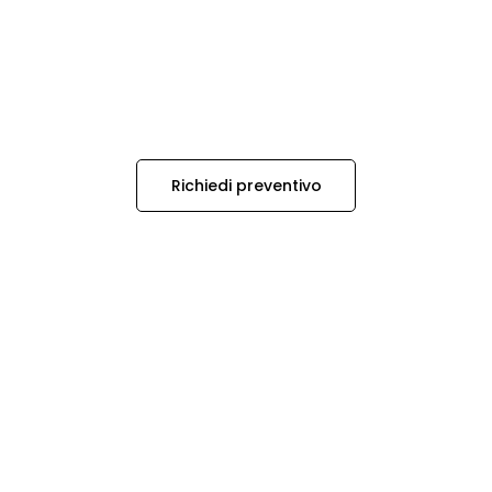
Richiedi preventivo