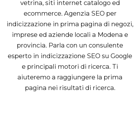
vetrina, siti internet catalogo ed
ecommerce. Agenzia SEO per
indicizzazione in prima pagina di negozi,
imprese ed aziende locali a Modena e
provincia. Parla con un consulente
esperto in indicizzazione SEO su Google
e principali motori di ricerca. Ti
aiuteremo a raggiungere la prima
pagina nei risultati di ricerca.