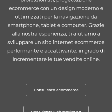
ecommerce con un design moderno e
ottimizzati per la navigazione da
smartphone, tablet e computer. Grazie
alla nostra esperienza, ti aiutiamo a
sviluppare un sito internet ecommerce
performante e accattivante, in grado di
incrementare le tue vendite online.
Consulenza ecommerce