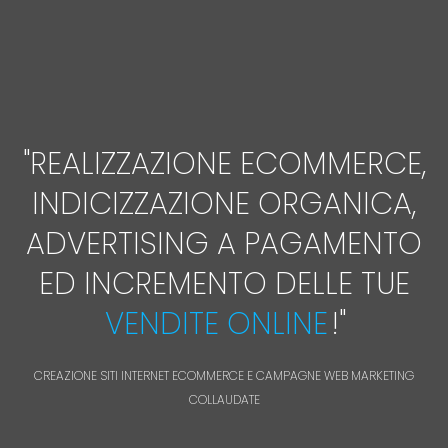
"
REALIZZAZIONE ECOMMERCE,
INDICIZZAZIONE ORGANICA,
ADVERTISING A PAGAMENTO
ED INCREMENTO DELLE TUE
VENDITE ONLINE
!
"
CREAZIONE SITI INTERNET ECOMMERCE E CAMPAGNE WEB MARKETING
COLLAUDATE