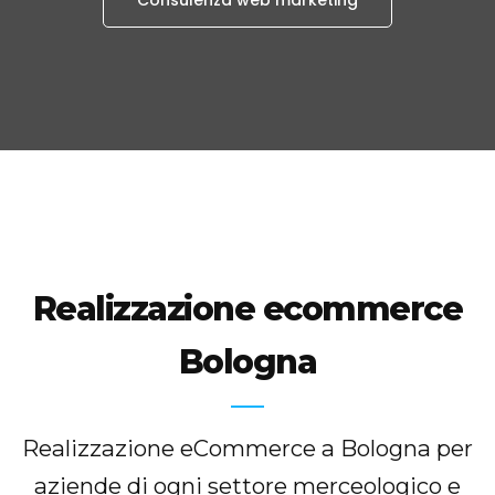
Consulenza web marketing
Realizzazione ecommerce
Bologna
Realizzazione eCommerce a Bologna per
aziende di ogni settore merceologico e