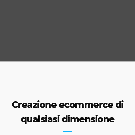
Creazione ecommerce di
qualsiasi dimensione