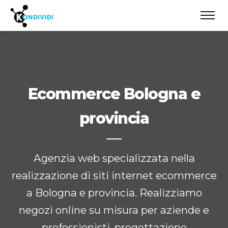
Ecommerce Bologna e
provincia
Agenzia web specializzata nella
realizzazione di siti internet ecommerce
a Bologna e provincia. Realizziamo
negozi online su misura per aziende e
professionisti, progettazione