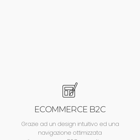
ECOMMERCE B2C
Grazie ad un design intuitivo ed una
navigazione ottimizzata