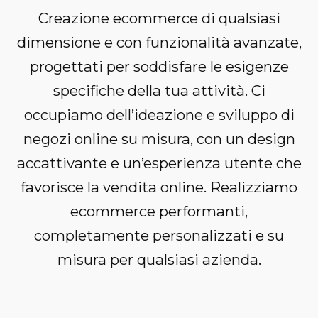
Creazione ecommerce di qualsiasi
dimensione e con funzionalità avanzate,
progettati per soddisfare le esigenze
specifiche della tua attività.
Ci
occupiamo dell’ideazione e sviluppo di
negozi online su misura, con un design
accattivante e un’esperienza utente che
favorisce la vendita online. Realizziamo
ecommerce performanti,
completamente personalizzati e su
misura per qualsiasi azienda.