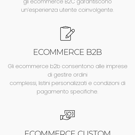
gli ecommerce B2C garantiscono
un’esperienza utente coinvolgente.
ECOMMERCE B2B
Gli ecommerce b2b consentono alle imprese
di gestire ordini
complessi, listini personalizzati e condizioni di
pagamento specifiche.
ECOMMERCE CUSTOM