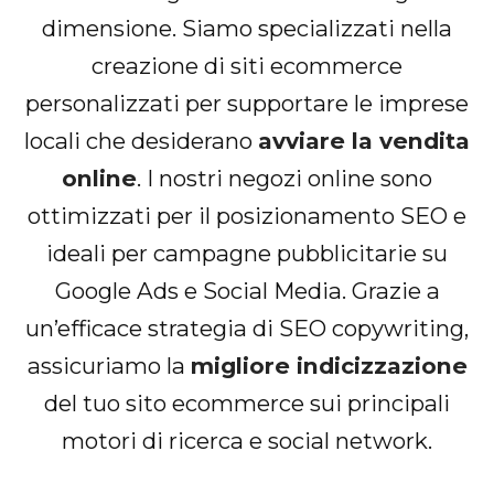
dimensione.
Siamo specializzati nella
creazione di siti ecommerce
personalizzati per supportare le imprese
locali che desiderano
avviare la vendita
online
. I nostri negozi online sono
ottimizzati per il posizionamento SEO e
ideali per campagne pubblicitarie su
Google Ads e Social Media. Grazie a
un’efficace strategia di SEO copywriting,
assicuriamo la
migliore indicizzazione
del tuo sito ecommerce sui principali
motori di ricerca e social network.