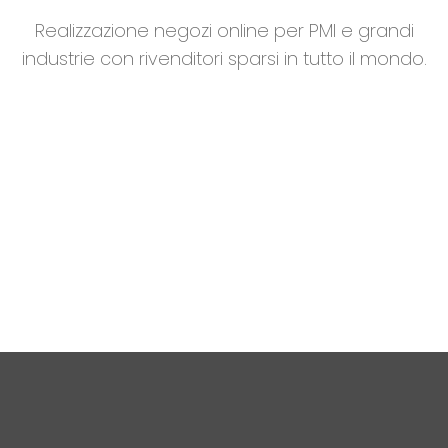
Realizzazione negozi online per PMI e grandi
industrie con rivenditori sparsi in tutto il mondo.