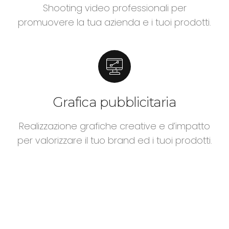
Shooting video professionali per
promuovere la tua azienda e i tuoi prodotti.
Grafica pubblicitaria
Realizzazione grafiche creative e d’impatto
per valorizzare il tuo brand ed i tuoi prodotti.