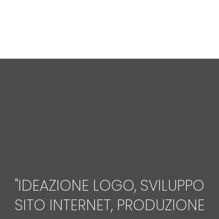
"
IDEAZIONE LOGO, SVILUPPO
SITO INTERNET, PRODUZIONE