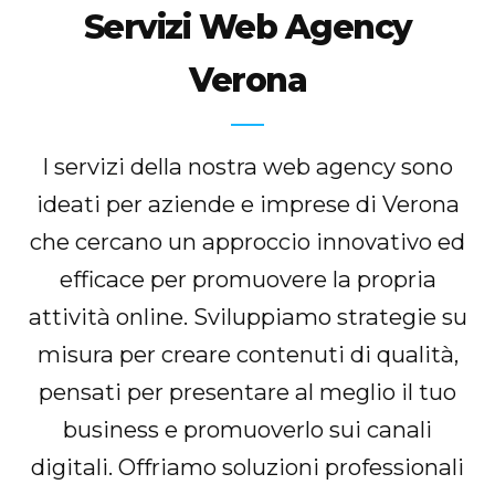
Servizi Web Agency
Verona
I servizi della nostra web agency sono
ideati per aziende e imprese di Verona
che cercano un approccio innovativo ed
efficace per promuovere la propria
attività online. Sviluppiamo strategie su
misura per creare contenuti di qualità,
pensati per presentare al meglio il tuo
business e promuoverlo sui canali
digitali. Offriamo soluzioni professionali