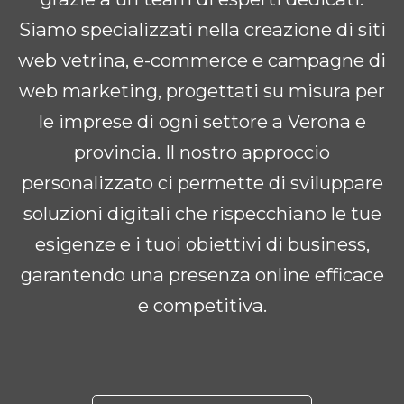
Siamo specializzati nella creazione di siti
web vetrina, e-commerce e campagne di
web marketing, progettati su misura per
le imprese di ogni settore a Verona e
provincia. Il nostro approccio
personalizzato ci permette di sviluppare
soluzioni digitali che rispecchiano le tue
esigenze e i tuoi obiettivi di business,
garantendo una presenza online efficace
e competitiva.