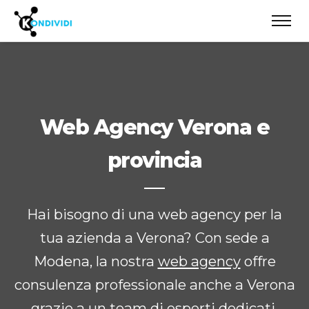
Web Agency Verona e
provincia
Hai bisogno di una web agency per la
tua azienda a Verona? Con sede a
Modena, la nostra
web agency
offre
consulenza professionale anche a Verona
grazie a un team di esperti dedicati.