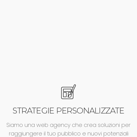
STRATEGIE PERSONALIZZATE
Siamo una web agency che crea soluzioni per
raggiungere il tuo pubblico e nuovi potenziali