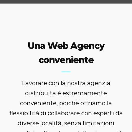
Una Web Agency
conveniente
Lavorare con la nostra agenzia
distribuita è estremamente
conveniente, poiché offriamo la
flessibilità di collaborare con esperti da
diverse località, senza limitazioni