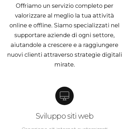
Offriamo un servizio completo per
valorizzare al meglio la tua attività
online e offline. Siamo specializzati nel
supportare aziende di ogni settore,
aiutandole a crescere e a raggiungere
nuovi clienti attraverso strategie digitali
mirate.
Sviluppo siti web