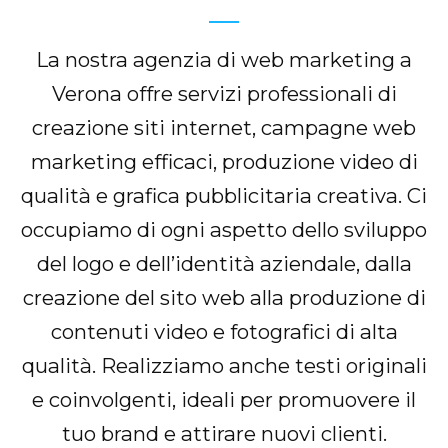
La nostra agenzia di web marketing a
Verona offre servizi professionali di
creazione siti internet, campagne web
marketing efficaci, produzione video di
qualità e grafica pubblicitaria creativa. Ci
occupiamo di ogni aspetto dello sviluppo
del logo e dell’identità aziendale, dalla
creazione del sito web alla produzione di
contenuti video e fotografici di alta
qualità. Realizziamo anche testi originali
e coinvolgenti, ideali per promuovere il
tuo brand e attirare nuovi clienti.