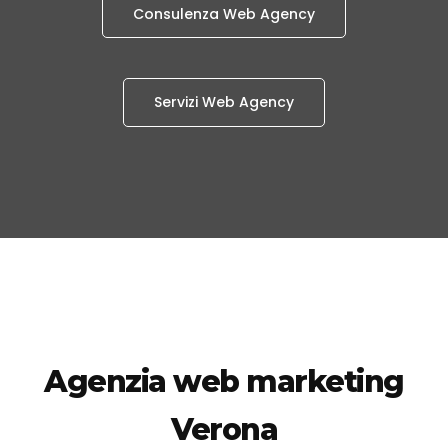
Consulenza Web Agency
Servizi Web Agency
Agenzia web marketing
Verona