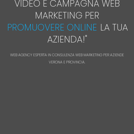
VIDEO E CAMPAGNA WEB
MARKETING PER
PROMUOVERE ONLINE
LA TUA
AZIENDA!
"
WEB AGENCY ESPERTA IN CONSULENZA WEB MARKETING PER AZIENDE
VERONA E PROVINCIA.