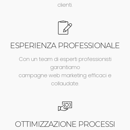
clienti.
ESPERIENZA PROFESSIONALE
Con un team di esperti professionisti
garantiamo
campagne web marketing efficaci e
collaudate.
OTTIMIZZAZIONE PROCESSI