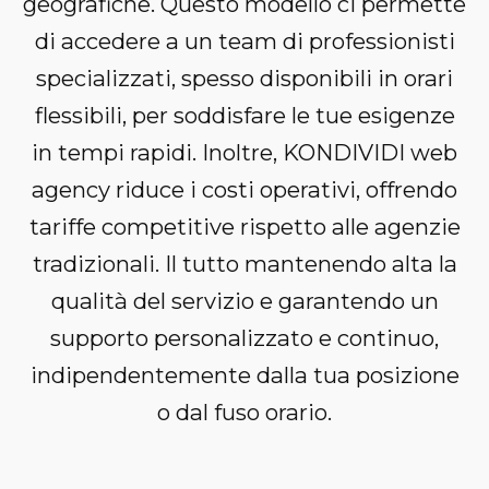
geografiche. Questo modello ci permette
di accedere a un team di professionisti
specializzati, spesso disponibili in orari
flessibili, per soddisfare le tue esigenze
in tempi rapidi. Inoltre, KONDIVIDI web
agency riduce i costi operativi, offrendo
tariffe competitive rispetto alle agenzie
tradizionali. Il tutto mantenendo alta la
qualità del servizio e garantendo un
supporto personalizzato e continuo,
indipendentemente dalla tua posizione
o dal fuso orario.