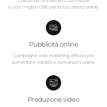
Creazione siti internet customizzati
o con i migliori CMS per la tua attività online.
Pubblicità online
Campagne web marketing efficaci per
aumentare visibilità e conversioni online.
Produzione video