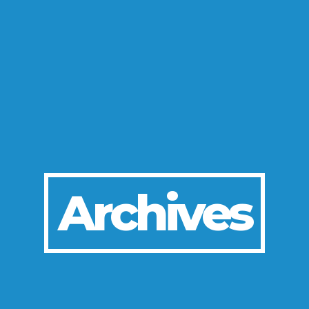
Archives